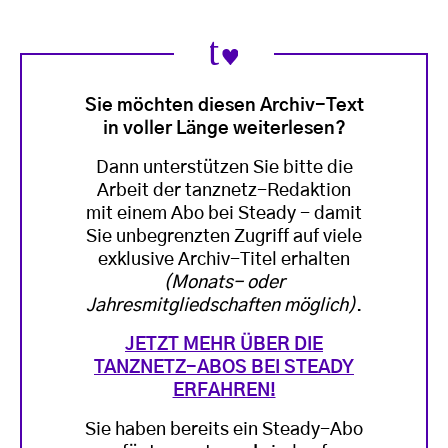
Sie möchten diesen Archiv-Text
in voller Länge weiterlesen?
Dann unterstützen Sie bitte die
Arbeit der tanznetz-Redaktion
mit einem Abo bei Steady - damit
Sie unbegrenzten Zugriff auf viele
exklusive Archiv-Titel erhalten
(Monats- oder
Jahresmitgliedschaften möglich)
.
JETZT MEHR ÜBER DIE
TANZNETZ-ABOS BEI STEADY
ERFAHREN!
Sie haben bereits ein Steady-Abo