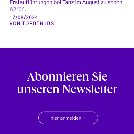
Erstaufführungen bei Tanz im August zu sehen
waren.
17/08/2024
VON
TORBEN IBS
Abonnieren Sie
unseren Newsletter
hier anmelden
→