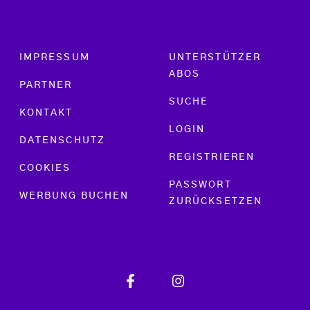
Footer menu
IMPRESSUM
UNTERSTÜTZER
ABOS
PARTNER
SUCHE
KONTAKT
LOGIN
DATENSCHUTZ
REGISTRIEREN
COOKIES
PASSWORT
WERBUNG BUCHEN
ZURÜCKSETZEN