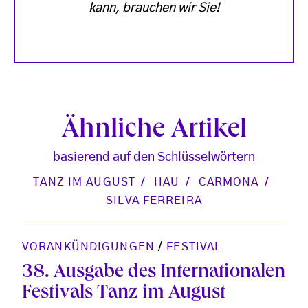
kann, brauchen wir Sie!
Ähnliche Artikel
basierend auf den Schlüsselwörtern
TANZ IM AUGUST
HAU
CARMONA
SILVA FERREIRA
VORANKÜNDIGUNGEN
/
FESTIVAL
38. Ausgabe des Internationalen
Festivals Tanz im August