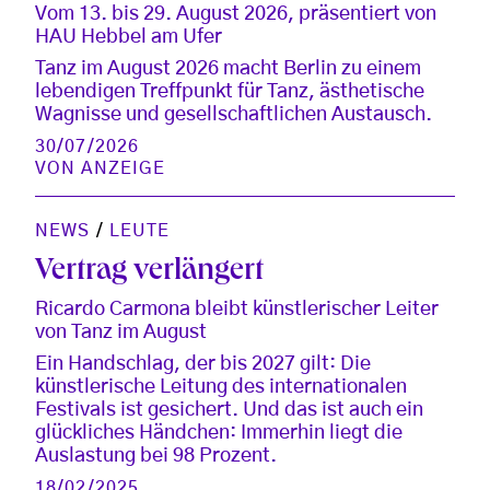
Vom 13. bis 29. August 2026, präsentiert von
HAU Hebbel am Ufer
Tanz im August 2026 macht Berlin zu einem
lebendigen Treffpunkt für Tanz, ästhetische
Wagnisse und gesellschaftlichen Austausch.
30/07/2026
VON
ANZEIGE
NEWS
/
LEUTE
Vertrag verlängert
Ricardo Carmona bleibt künstlerischer Leiter
von Tanz im August
Ein Handschlag, der bis 2027 gilt: Die
künstlerische Leitung des internationalen
Festivals ist gesichert. Und das ist auch ein
glückliches Händchen: Immerhin liegt die
Auslastung bei 98 Prozent.
18/02/2025