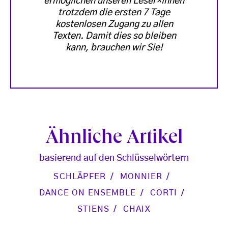
ermöglichen unseren Leser*innen
trotzdem die ersten 7 Tage
kostenlosen Zugang zu allen
Texten. Damit dies so bleiben
kann, brauchen wir Sie!
Ähnliche Artikel
basierend auf den Schlüsselwörtern
SCHLÄPFER
MONNIER
DANCE ON ENSEMBLE
CORTI
STIENS
CHAIX