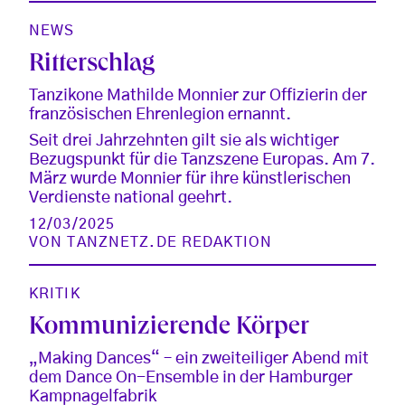
NEWS
Ritterschlag
Tanzikone Mathilde Monnier zur Offizierin der
französischen Ehrenlegion ernannt.
Seit drei Jahrzehnten gilt sie als wichtiger
Bezugspunkt für die Tanzszene Europas. Am 7.
März wurde Monnier für ihre künstlerischen
Verdienste national geehrt.
12/03/2025
VON
TANZNETZ.DE REDAKTION
KRITIK
Kommunizierende Körper
„Making Dances“ – ein zweiteiliger Abend mit
dem Dance On-Ensemble in der Hamburger
Kampnagelfabrik