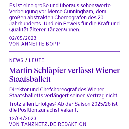
Es ist eine große und überaus sehenswerte
Verbeugung vor Merce Cunningham, dem
großen abstrakten Choreografen des 20.
Jahrhunderts. Und ein Beweis für die Kraft und
Qualität älterer Tänzer*innen.
02/05/2023
VON
ANNETTE BOPP
NEWS
/
LEUTE
Martin Schläpfer verlässt Wiener
Staatsballett
Direktor und Chefchoreograf des Wiener
Staatsballetts verlängert seinen Vertrag nicht
Trotz allen Erfolges: Ab der Saison 2025/26 ist
die Position zunächst vakant.
12/04/2023
VON
TANZNETZ.DE REDAKTION