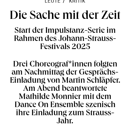
LEUTE
KRITIK
Die Sache mit der Zeit
Start der Impulstanz-Serie im
Rahmen des Johann-Strauss-
Festivals 2025
Drei Choreograf*innen folgten
am Nachmittag der Gesprächs-
Einladung von Martin Schläpfer.
Am Abend beantwortete
Mathilde Monnier mit dem
Dance On Ensemble szenisch
ihre Einladung zum Strauss-
Jahr.