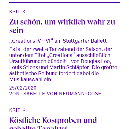
KRITIK
Zu schön, um wirklich wahr zu
sein
„Creations IV – VI“ am Stuttgarter Ballett
Es ist der zweite Tanzabend der Saison, der
unter dem Titel „Creations“ ausschließlich
Uraufführungen bündelt - von Douglas Lee,
Louis Stiens und Martin Schläpfer. Die größte
ästhetische Reibung fordert dabei die
Musikauswahl ein.
25/02/2020
VON
ISABELLE VON NEUMANN-COSEL
KRITIK
Köstliche Kostproben und