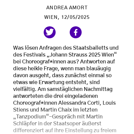
ANDREA AMORT
WIEN
, 12/05/2025
Was lösen Anfragen des Staatsballetts und
des Festivals „Johann Strauss 2025 Wien“
bei Choreograf*innen aus? Antworten auf
diese heikle Frage, wenn man blauäugig
davon ausgeht, dass zunächst einmal so
etwas wie Erwartung entsteht, sind
vielfältig. Am samstäglichen Nachmittag
antworteten die drei eingeladenen
Choreograf*innen Alessandra Corti, Louis
Stiens und Martin Chaix im letzten
„Tanzpodium“-Gespräch mit Martin
Schläpfer in der Staatsoper äußerst
differenziert auf ihre Einstellung zu freiem