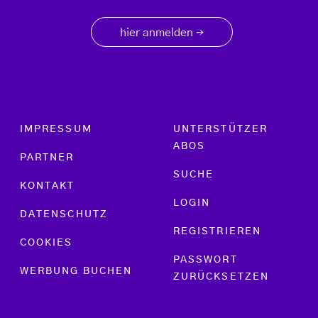
hier anmelden
→
Footer menu
IMPRESSUM
UNTERSTÜTZER
ABOS
PARTNER
SUCHE
KONTAKT
LOGIN
DATENSCHUTZ
REGISTRIEREN
COOKIES
PASSWORT
WERBUNG BUCHEN
ZURÜCKSETZEN