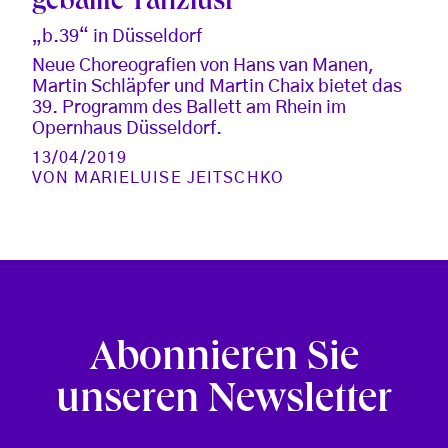
geballte Tanzlust
„b.39“ in Düsseldorf
Neue Choreografien von Hans van Manen,
Martin Schläpfer und Martin Chaix bietet das
39. Programm des Ballett am Rhein im
Opernhaus Düsseldorf.
13/04/2019
VON
MARIELUISE JEITSCHKO
Abonnieren Sie
unseren Newsletter