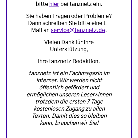
bitte
hier
bei tanznetz ein.
Sie haben Fragen oder Probleme?
Dann schreiben Sie bitte eine E-
Mail an
service@tanznetz.de
.
Vielen Dank für Ihre
Unterstützung,
Ihre tanznetz Redaktion.
tanznetz ist ein Fachmagazin im
Internet. Wir werden nicht
öffentlich gefördert und
ermöglichen unseren Leser*innen
trotzdem die ersten 7 Tage
kostenlosen Zugang zu allen
Texten. Damit dies so bleiben
kann, brauchen wir Sie!