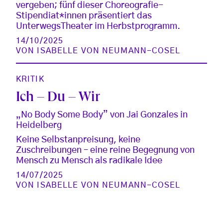
vergeben; fünf dieser Choreografie-
Stipendiat*innen präsentiert das
UnterwegsTheater im Herbstprogramm.
14/10/2025
VON
ISABELLE VON NEUMANN-COSEL
KRITIK
Ich – Du – Wir
„No Body Some Body” von Jai Gonzales in
Heidelberg
Keine Selbstanpreisung, keine
Zuschreibungen – eine reine Begegnung von
Mensch zu Mensch als radikale Idee
14/07/2025
VON
ISABELLE VON NEUMANN-COSEL