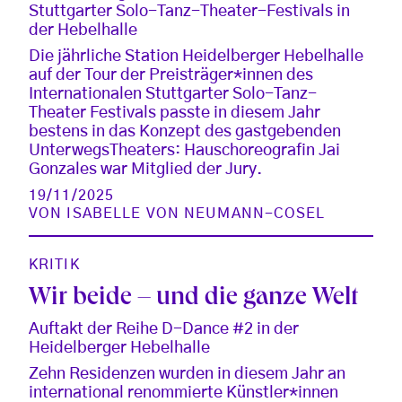
Stuttgarter Solo-Tanz-Theater-Festivals in
der Hebelhalle
Die jährliche Station Heidelberger Hebelhalle
auf der Tour der Preisträger*innen des
Internationalen Stuttgarter Solo-Tanz-
Theater Festivals passte in diesem Jahr
bestens in das Konzept des gastgebenden
UnterwegsTheaters: Hauschoreografin Jai
Gonzales war Mitglied der Jury.
19/11/2025
VON
ISABELLE VON NEUMANN-COSEL
KRITIK
Wir beide – und die ganze Welt
Auftakt der Reihe D-Dance #2 in der
Heidelberger Hebelhalle
Zehn Residenzen wurden in diesem Jahr an
international renommierte Künstler*innen