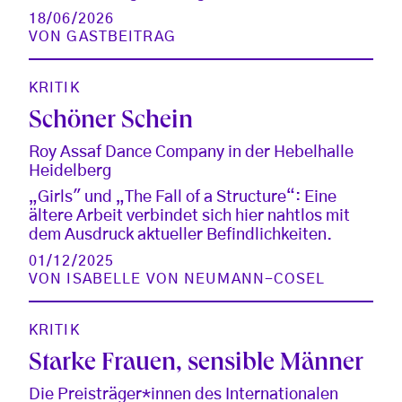
18/06/2026
VON
GASTBEITRAG
KRITIK
Schöner Schein
Roy Assaf Dance Company in der Hebelhalle
Heidelberg
„Girls" und „The Fall of a Structure“: Eine
ältere Arbeit verbindet sich hier nahtlos mit
dem Ausdruck aktueller Befindlichkeiten.
01/12/2025
VON
ISABELLE VON NEUMANN-COSEL
KRITIK
Starke Frauen, sensible Männer
Die Preisträger*innen des Internationalen