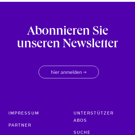
Abonnieren Sie
unseren Newsletter
hier anmelden
→
Footer menu
IMPRESSUM
UNTERSTÜTZER
ABOS
PARTNER
SUCHE