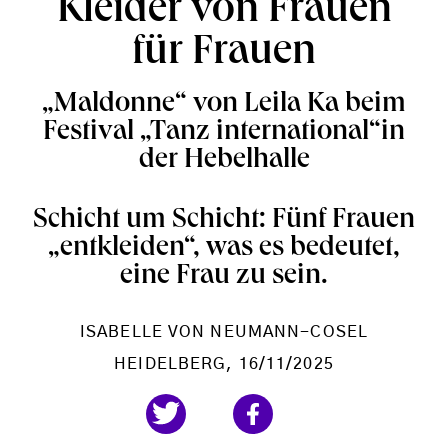
Kleider von Frauen
für Frauen
„Maldonne“ von Leila Ka beim
Festival „Tanz international“in
der Hebelhalle
Schicht um Schicht: Fünf Frauen
„entkleiden“, was es bedeutet,
eine Frau zu sein.
ISABELLE VON NEUMANN-COSEL
HEIDELBERG
, 16/11/2025