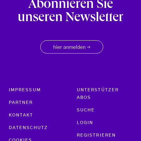
Abonnieren Sie
unseren Newsletter
hier anmelden
→
Footer menu
IMPRESSUM
UNTERSTÜTZER
ABOS
PARTNER
SUCHE
KONTAKT
LOGIN
DATENSCHUTZ
REGISTRIEREN
COOKIES