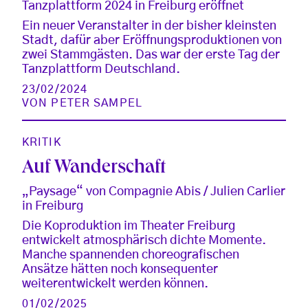
Tanzplattform 2024 in Freiburg eröffnet
Ein neuer Veranstalter in der bisher kleinsten
Stadt, dafür aber Eröffnungsproduktionen von
zwei Stammgästen. Das war der erste Tag der
Tanzplattform Deutschland.
23/02/2024
VON
PETER SAMPEL
KRITIK
Auf Wanderschaft
„Paysage“ von Compagnie Abis / Julien Carlier
in Freiburg
Die Koproduktion im Theater Freiburg
entwickelt atmosphärisch dichte Momente.
Manche spannenden choreografischen
Ansätze hätten noch konsequenter
weiterentwickelt werden können.
01/02/2025