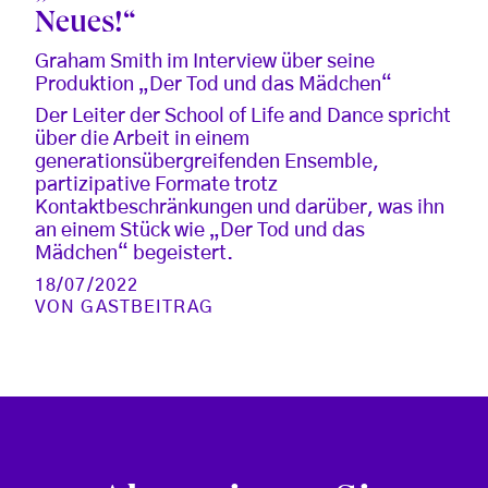
Neues!“
Graham Smith im Interview über seine
Produktion „Der Tod und das Mädchen“
Der Leiter der School of Life and Dance spricht
über die Arbeit in einem
generationsübergreifenden Ensemble,
partizipative Formate trotz
Kontaktbeschränkungen und darüber, was ihn
an einem Stück wie „Der Tod und das
Mädchen“ begeistert.
18/07/2022
VON
GASTBEITRAG