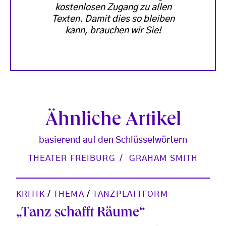
kostenlosen Zugang zu allen
Texten. Damit dies so bleiben
kann, brauchen wir Sie!
Ähnliche Artikel
basierend auf den Schlüsselwörtern
THEATER FREIBURG
GRAHAM SMITH
KRITIK
/
THEMA
/
TANZPLATTFORM
„Tanz schafft Räume“