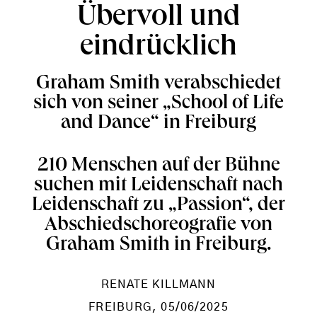
Übervoll und
eindrücklich
Graham Smith verabschiedet
sich von seiner „School of Life
and Dance“ in Freiburg
210 Menschen auf der Bühne
suchen mit Leidenschaft nach
Leidenschaft zu „Passion“, der
Abschiedschoreografie von
Graham Smith in Freiburg.
RENATE KILLMANN
FREIBURG
, 05/06/2025