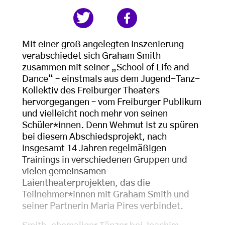
Mit einer groß angelegten Inszenierung
verabschiedet sich Graham Smith
zusammen mit seiner „School of Life and
Dance“ – einstmals aus dem Jugend-Tanz-
Kollektiv des Freiburger Theaters
hervorgegangen – vom Freiburger Publikum
und vielleicht noch mehr von seinen
Schüler*innen. Denn Wehmut ist zu spüren
bei diesem Abschiedsprojekt, nach
insgesamt 14 Jahren regelmäßigen
Trainings in verschiedenen Gruppen und
vielen gemeinsamen
Laientheaterprojekten, das die
Teilnehmer*innen mit Graham Smith und
seiner Partnerin Maria Pires verbindet.