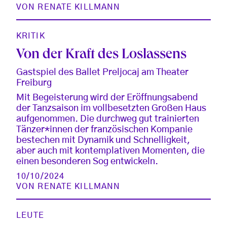
VON
RENATE KILLMANN
KRITIK
Von der Kraft des Loslassens
Gastspiel des Ballet Preljocaj am Theater
Freiburg
Mit Begeisterung wird der Eröffnungsabend
der Tanzsaison im vollbesetzten Großen Haus
aufgenommen. Die durchweg gut trainierten
Tänzer*innen der französischen Kompanie
bestechen mit Dynamik und Schnelligkeit,
aber auch mit kontemplativen Momenten, die
einen besonderen Sog entwickeln.
10/10/2024
VON
RENATE KILLMANN
LEUTE