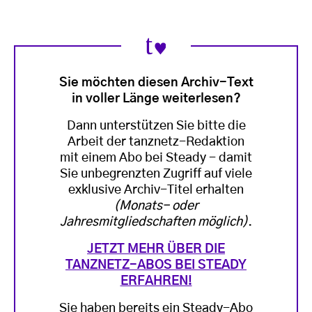
Sie möchten diesen Archiv-Text
in voller Länge weiterlesen?
Dann unterstützen Sie bitte die
Arbeit der tanznetz-Redaktion
mit einem Abo bei Steady - damit
Sie unbegrenzten Zugriff auf viele
exklusive Archiv-Titel erhalten
(Monats- oder
Jahresmitgliedschaften möglich)
.
JETZT MEHR ÜBER DIE
TANZNETZ-ABOS BEI STEADY
ERFAHREN!
Sie haben bereits ein Steady-Abo