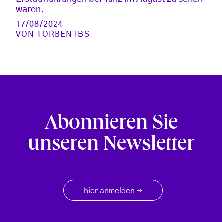
waren.
17/08/2024
VON
TORBEN IBS
Abonnieren Sie
unseren Newsletter
hier anmelden
→