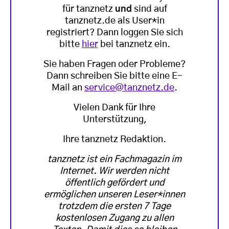
für tanznetz
und
sind auf
tanznetz.de als User*in
registriert? Dann loggen Sie sich
bitte
hier
bei tanznetz ein.
Sie haben Fragen oder Probleme?
Dann schreiben Sie bitte eine E-
Mail an
service@tanznetz.de
.
Vielen Dank für Ihre
Unterstützung,
Ihre tanznetz Redaktion.
tanznetz ist ein Fachmagazin im
Internet. Wir werden nicht
öffentlich gefördert und
ermöglichen unseren Leser*innen
trotzdem die ersten 7 Tage
kostenlosen Zugang zu allen