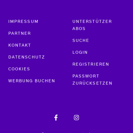
Footer menu
IMPRESSUM
UNTERSTÜTZER
ABOS
PARTNER
SUCHE
KONTAKT
LOGIN
DATENSCHUTZ
REGISTRIEREN
COOKIES
PASSWORT
WERBUNG BUCHEN
ZURÜCKSETZEN