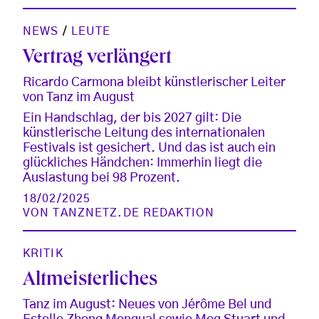
NEWS
/
LEUTE
Vertrag verlängert
Ricardo Carmona bleibt künstlerischer Leiter
von Tanz im August
Ein Handschlag, der bis 2027 gilt: Die
künstlerische Leitung des internationalen
Festivals ist gesichert. Und das ist auch ein
glückliches Händchen: Immerhin liegt die
Auslastung bei 98 Prozent.
18/02/2025
VON
TANZNETZ.DE REDAKTION
KRITIK
Altmeisterliches
Tanz im August: Neues von Jérôme Bel und