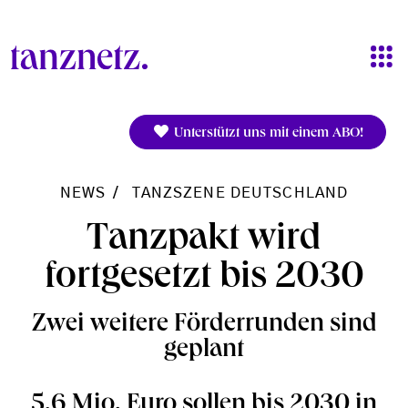
Direkt zum Inhalt
Unterstützt uns mit einem ABO!
NEWS
TANZSZENE DEUTSCHLAND
Tanzpakt wird
fortgesetzt bis 2030
Zwei weitere Förderrunden sind
geplant
5,6 Mio. Euro sollen bis 2030 in