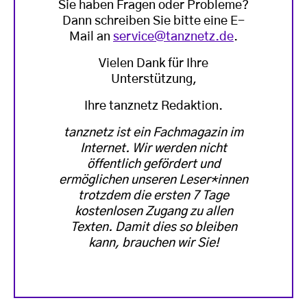
Sie haben Fragen oder Probleme?
Dann schreiben Sie bitte eine E-
Mail an
service@tanznetz.de
.
Vielen Dank für Ihre
Unterstützung,
Ihre tanznetz Redaktion.
tanznetz ist ein Fachmagazin im
Internet. Wir werden nicht
öffentlich gefördert und
ermöglichen unseren Leser*innen
trotzdem die ersten 7 Tage
kostenlosen Zugang zu allen
Texten. Damit dies so bleiben
kann, brauchen wir Sie!