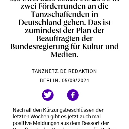
zwei Förderrunden an die
Tanzschaffenden in
Deutschland gehen. Das ist
zumindest der Plan der
Beauftragten der
Bundesregierung für Kultur und
Medien.
TANZNETZ.DE REDAKTION
BERLIN
, 05/09/2024
Nach all den Kürzungsbeschlüssen der
letzten Wochen gibt es jetzt auch mal
positive Meldungen aus dem Ressort der