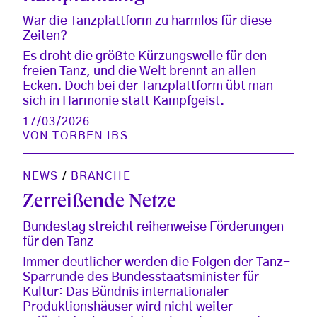
War die Tanzplattform zu harmlos für diese
Zeiten?
Es droht die größte Kürzungswelle für den
freien Tanz, und die Welt brennt an allen
Ecken. Doch bei der Tanzplattform übt man
sich in Harmonie statt Kampfgeist.
17/03/2026
VON
TORBEN IBS
NEWS
/
BRANCHE
Zerreißende Netze
Bundestag streicht reihenweise Förderungen
für den Tanz
Immer deutlicher werden die Folgen der Tanz-
Sparrunde des Bundesstaatsminister für
Kultur: Das Bündnis internationaler
Produktionshäuser wird nicht weiter