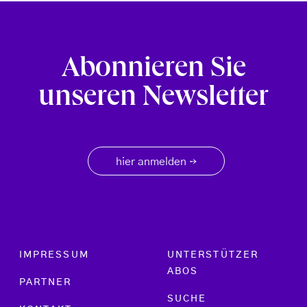
Abonnieren Sie
unseren Newsletter
hier anmelden
→
Footer menu
IMPRESSUM
UNTERSTÜTZER
ABOS
PARTNER
SUCHE