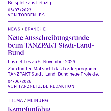
Beispiele aus Leipzig
06/07/2023
VON
TORBEN IBS
NEWS
/
BRANCHE
Neue Ausschreibungsrunde
beim TANZPAKT Stadt-Land-
Bund
Los geht es ab 5. November 2026
Zum fünften Mal sucht das Förderprogramm
TANZPAKT Stadt-Land-Bund neue Projekte.
04/06/2026
VON
TANZNETZ.DE REDAKTION
THEMA
/
MEINUNG
Kampfunfähig