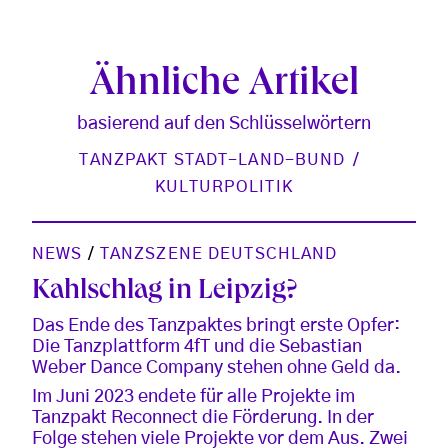
Ähnliche Artikel
basierend auf den Schlüsselwörtern
TANZPAKT STADT-LAND-BUND
KULTURPOLITIK
NEWS
/
TANZSZENE DEUTSCHLAND
Kahlschlag in Leipzig?
Das Ende des Tanzpaktes bringt erste Opfer:
Die Tanzplattform 4fT und die Sebastian
Weber Dance Company stehen ohne Geld da.
Im Juni 2023 endete für alle Projekte im
Tanzpakt Reconnect die Förderung. In der
Folge stehen viele Projekte vor dem Aus. Zwei