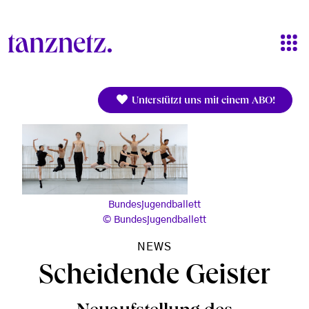
Direkt zum Inhalt
Unterstützt uns mit einem ABO!
Bundesjugendballett
Bundesjugendballett
NEWS
Scheidende Geister