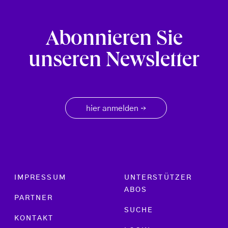
Abonnieren Sie
unseren Newsletter
hier anmelden
→
Footer menu
IMPRESSUM
UNTERSTÜTZER
ABOS
PARTNER
SUCHE
KONTAKT