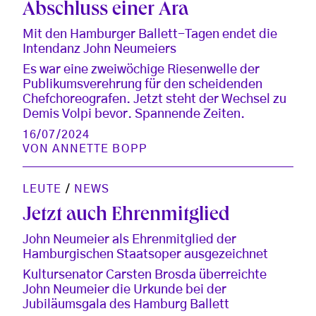
Abschluss einer Ära
Mit den Hamburger Ballett-Tagen endet die
Intendanz John Neumeiers
Es war eine zweiwöchige Riesenwelle der
Publikumsverehrung für den scheidenden
Chefchoreografen. Jetzt steht der Wechsel zu
Demis Volpi bevor. Spannende Zeiten.
16/07/2024
VON
ANNETTE BOPP
LEUTE
/
NEWS
Jetzt auch Ehrenmitglied
John Neumeier als Ehrenmitglied der
Hamburgischen Staatsoper ausgezeichnet
Kultursenator Carsten Brosda überreichte
John Neumeier die Urkunde bei der
Jubiläumsgala des Hamburg Ballett