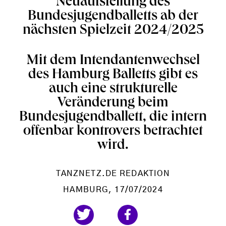
Neuaufstellung des
Bundesjugendballetts ab der
nächsten Spielzeit 2024/2025
Mit dem Intendantenwechsel
des Hamburg Balletts gibt es
auch eine strukturelle
Veränderung beim
Bundesjugendballett, die intern
offenbar kontrovers betrachtet
wird.
TANZNETZ.DE REDAKTION
HAMBURG
, 17/07/2024