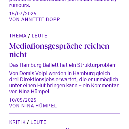
rumours.
15/07/2025
VON
ANNETTE BOPP
THEMA
/
LEUTE
Mediationsgespräche reichen
nicht
Das Hamburg Ballett hat ein Strukturproblem
Von Demis Volpi werden in Hamburg gleich
drei Direktionsjobs erwartet, die er unmöglich
unter einen Hut bringen kann - ein Kommentar
von Nina Hümpel.
10/05/2025
VON
NINA HÜMPEL
KRITIK
/
LEUTE