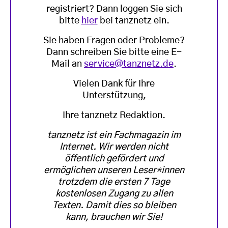
registriert? Dann loggen Sie sich
bitte
hier
bei tanznetz ein.
Sie haben Fragen oder Probleme?
Dann schreiben Sie bitte eine E-
Mail an
service@tanznetz.de
.
Vielen Dank für Ihre
Unterstützung,
Ihre tanznetz Redaktion.
tanznetz ist ein Fachmagazin im
Internet. Wir werden nicht
öffentlich gefördert und
ermöglichen unseren Leser*innen
trotzdem die ersten 7 Tage
kostenlosen Zugang zu allen
Texten. Damit dies so bleiben
kann, brauchen wir Sie!