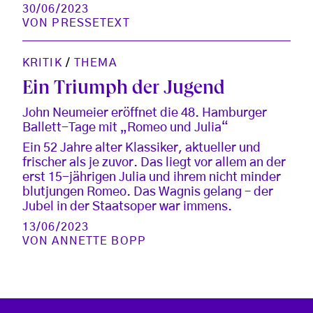
30/06/2023
VON
PRESSETEXT
KRITIK
/
THEMA
Ein Triumph der Jugend
John Neumeier eröffnet die 48. Hamburger
Ballett-Tage mit „Romeo und Julia“
Ein 52 Jahre alter Klassiker, aktueller und
frischer als je zuvor. Das liegt vor allem an der
erst 15-jährigen Julia und ihrem nicht minder
blutjungen Romeo. Das Wagnis gelang – der
Jubel in der Staatsoper war immens.
13/06/2023
VON
ANNETTE BOPP