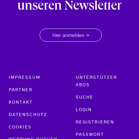
unseren Newsletter
hier anmelden
→
Footer menu
IMPRESSUM
UNTERSTÜTZER
ABOS
PARTNER
SUCHE
KONTAKT
LOGIN
DATENSCHUTZ
REGISTRIEREN
COOKIES
PASSWORT