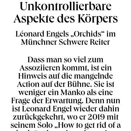
Unkontrollierbare
Aspekte des Körpers
Léonard Engels „Orchids“ im
Münchner Schwere Reiter
Dass man so viel zum
Assoziieren kommt, ist ein
Hinweis auf die mangelnde
Action auf der Bühne. Sie ist
weniger ein Manko als eine
Frage der Erwartung. Denn nun
ist Leonard Engel wieder dahin
zurückgekehrt, wo er 2019 mit
seinem Solo „How to get rid of a