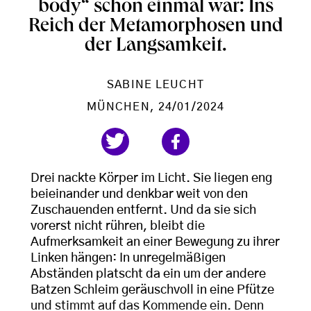
body“ schon einmal war: Ins
Reich der Metamorphosen und
der Langsamkeit.
SABINE LEUCHT
MÜNCHEN
, 24/01/2024
Drei nackte Körper im Licht. Sie liegen eng
beieinander und denkbar weit von den
Zuschauenden entfernt. Und da sie sich
vorerst nicht rühren, bleibt die
Aufmerksamkeit an einer Bewegung zu ihrer
Linken hängen: In unregelmäßigen
Abständen platscht da ein um der andere
Batzen Schleim geräuschvoll in eine Pfütze
und stimmt auf das Kommende ein. Denn