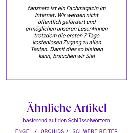
tanznetz ist ein Fachmagazin im
Internet. Wir werden nicht
öffentlich gefördert und
ermöglichen unseren Leser*innen
trotzdem die ersten 7 Tage
kostenlosen Zugang zu allen
Texten. Damit dies so bleiben
kann, brauchen wir Sie!
Ähnliche Artikel
basierend auf den Schlüsselwörtern
ENGEL
ORCHIDS
SCHWERE REITER