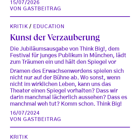
15/07/2026
VON
GASTBEITRAG
KRITIK
/
EDUCATION
Kunst der Verzauberung
Die Jubiläumsausgabe von Think Big!, dem
Festival für junges Publikum in München, lädt
zum Träumen ein und hält den Spiegel vor
Dramen des Erwachsenwerdens spielen sich
nicht nur auf der Bühne ab. Wo sonst, wenn
nicht im wirklichen Leben, kann uns das
Theater einen Spiegel vorhalten? Dass wir
darin manchmal lächerlich aussehen? Dass es
manchmal weh tut? Komm schon. Think Big!
16/07/2024
VON
GASTBEITRAG
KRITIK