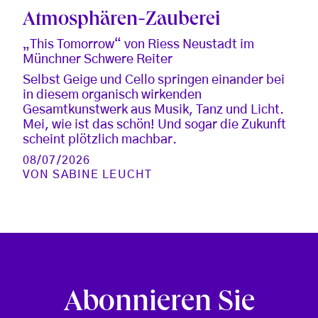
Atmosphären-Zauberei
„This Tomorrow“ von Riess Neustadt im
Münchner Schwere Reiter
Selbst Geige und Cello springen einander bei
in diesem organisch wirkenden
Gesamtkunstwerk aus Musik, Tanz und Licht.
Mei, wie ist das schön! Und sogar die Zukunft
scheint plötzlich machbar.
08/07/2026
VON
SABINE LEUCHT
Abonnieren Sie