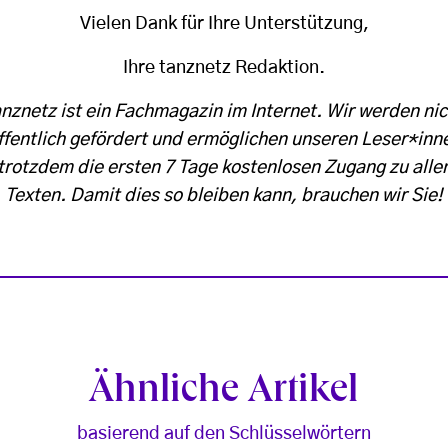
Vielen Dank für Ihre Unterstützung,
Ihre tanznetz Redaktion.
anznetz ist ein Fachmagazin im Internet. Wir werden nic
ffentlich gefördert und ermöglichen unseren Leser*inn
trotzdem die ersten 7 Tage kostenlosen Zugang zu alle
Texten. Damit dies so bleiben kann, brauchen wir Sie!
Ähnliche Artikel
basierend auf den Schlüsselwörtern