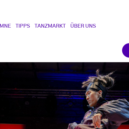
UMNE
TIPPS
TANZMARKT
ÜBER UNS