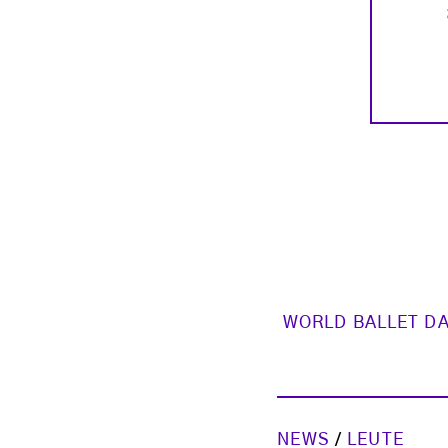
WORLD BALLET D
NEWS
/
LEUTE