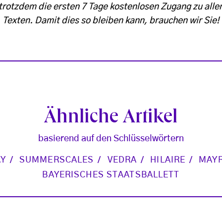
trotzdem die ersten 7 Tage kostenlosen Zugang zu alle
Texten. Damit dies so bleiben kann, brauchen wir Sie!
Ähnliche Artikel
basierend auf den Schlüsselwörtern
AY
SUMMERSCALES
VEDRA
HILAIRE
MAY
BAYERISCHES STAATSBALLETT