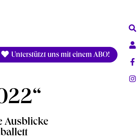
Unterstützt uns mit einem ABO!
2022“
e Ausblicke
ballett