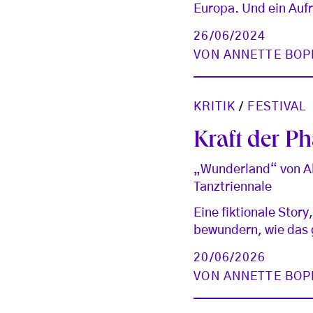
Europa. Und ein Aufr
26/06/2024
VON
ANNETTE BOP
KRITIK
/
FESTIVAL
Kraft der Ph
„Wunderland“ von Al
Tanztriennale
Eine fiktionale Stor
bewundern, wie das 
20/06/2026
VON
ANNETTE BOP