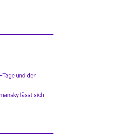
-Tage und der
tmansky lässt sich