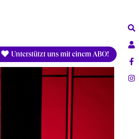
Unterstützt uns mit einem ABO!