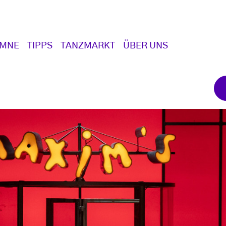
UMNE
TIPPS
TANZMARKT
ÜBER UNS