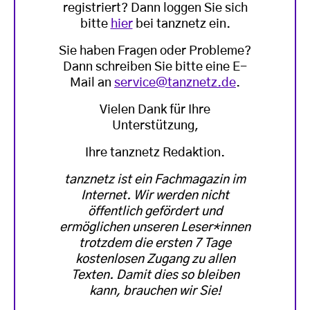
registriert? Dann loggen Sie sich
bitte
hier
bei tanznetz ein.
Sie haben Fragen oder Probleme?
Dann schreiben Sie bitte eine E-
Mail an
service@tanznetz.de
.
Vielen Dank für Ihre
Unterstützung,
Ihre tanznetz Redaktion.
tanznetz ist ein Fachmagazin im
Internet. Wir werden nicht
öffentlich gefördert und
ermöglichen unseren Leser*innen
trotzdem die ersten 7 Tage
kostenlosen Zugang zu allen
Texten. Damit dies so bleiben
kann, brauchen wir Sie!