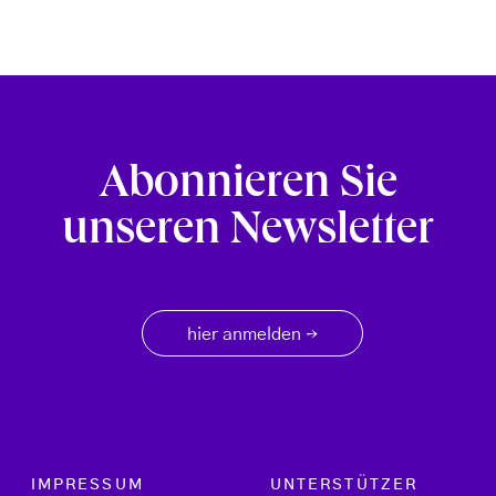
Abonnieren Sie
unseren Newsletter
hier anmelden
→
Footer menu
IMPRESSUM
UNTERSTÜTZER