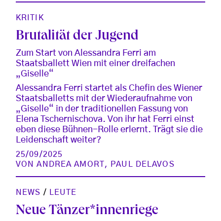
KRITIK
Brutalität der Jugend
Zum Start von Alessandra Ferri am
Staatsballett Wien mit einer dreifachen
„Giselle“
Alessandra Ferri startet als Chefin des Wiener
Staatsballetts mit der Wiederaufnahme von
„Giselle“ in der traditionellen Fassung von
Elena Tschernischova. Von ihr hat Ferri einst
eben diese Bühnen-Rolle erlernt. Trägt sie die
Leidenschaft weiter?
25/09/2025
VON
ANDREA AMORT
,
PAUL DELAVOS
NEWS
/
LEUTE
Neue Tänzer*innenriege