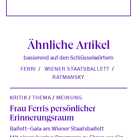
Ähnliche Artikel
basierend auf den Schlüsselwörtern
FERRI
WIENER STAATSBALLETT
RATMANSKY
KRITIK
/
THEMA
/
MEINUNG
Frau Ferris persönlicher
Erinnerungsraum
Ballett-Gala am Wiener Staatsballett