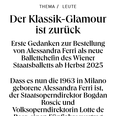
THEMA
LEUTE
Der Klassik-Glamour
ist zurück
Erste Gedanken zur Bestellung
von Alessandra Ferri als neue
Ballettchefin des Wiener
Staatsballetts ab Herbst 2025
Dass es nun die 1963 in Milano
geborene Alessandra Ferri ist,
der Staatsoperndirektor Bogdan
Roscic und
Volksoperndirektorin Lotte de