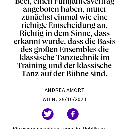
Beer, einen Fünfjahresvertrag
angeboten haben, mutet
zunächst einmal wie eine
richtige Entscheidung an.
Richtig in dem Sinne, dass
erkannt wurde, dass die Basis
des großen Ensembles die
klassische Tanztechnik im
Training und der klassische
Tanz auf der Bühne sind.
ANDREA AMORT
WIEN
, 25/10/2023