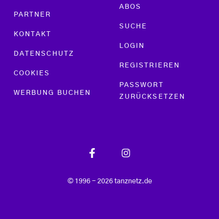
ABOS
PARTNER
SUCHE
KONTAKT
LOGIN
DATENSCHUTZ
REGISTRIEREN
COOKIES
PASSWORT
WERBUNG BUCHEN
ZURÜCKSETZEN
© 1996 - 2026 tanznetz.de