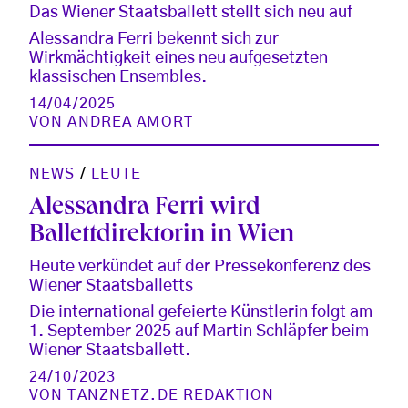
Das Wiener Staatsballett stellt sich neu auf
Alessandra Ferri bekennt sich zur
Wirkmächtigkeit eines neu aufgesetzten
klassischen Ensembles.
14/04/2025
VON
ANDREA AMORT
NEWS
/
LEUTE
Alessandra Ferri wird
Ballettdirektorin in Wien
Heute verkündet auf der Pressekonferenz des
Wiener Staatsballetts
Die international gefeierte Künstlerin folgt am
1. September 2025 auf Martin Schläpfer beim
Wiener Staatsballett.
24/10/2023
VON
TANZNETZ.DE REDAKTION