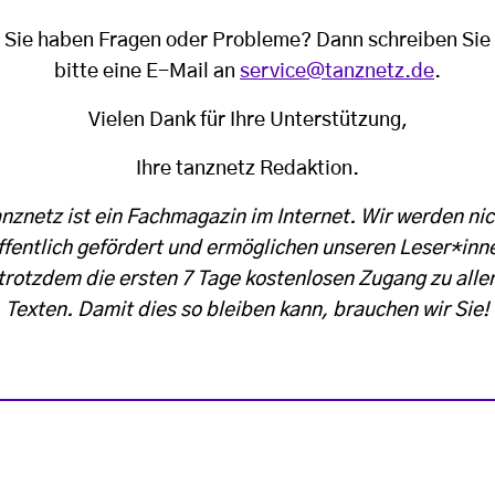
Sie haben Fragen oder Probleme? Dann schreiben Sie
bitte eine E-Mail an
service@tanznetz.de
.
Vielen Dank für Ihre Unterstützung,
Ihre tanznetz Redaktion.
anznetz ist ein Fachmagazin im Internet. Wir werden nic
ffentlich gefördert und ermöglichen unseren Leser*inn
trotzdem die ersten 7 Tage kostenlosen Zugang zu alle
Texten. Damit dies so bleiben kann, brauchen wir Sie!