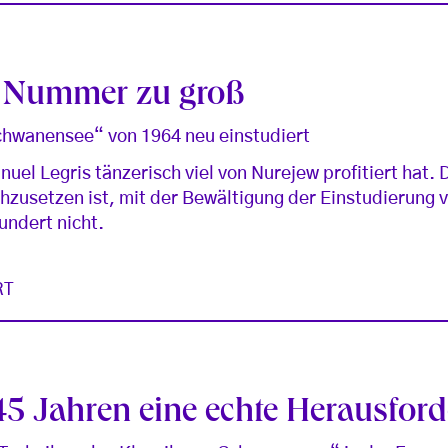
e Nummer zu groß
hwanensee“ von 1964 neu einstudiert
nuel Legris tänzerisch viel von Nurejew profitiert hat.
hzusetzen ist, mit der Bewältigung der Einstudierung
undert nicht.
RT
5 Jahren eine echte Herausfor