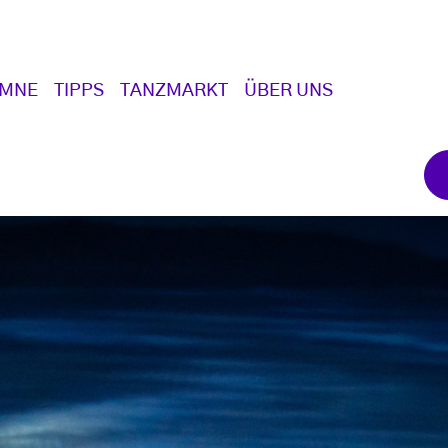
UMNE
TIPPS
TANZMARKT
ÜBER UNS