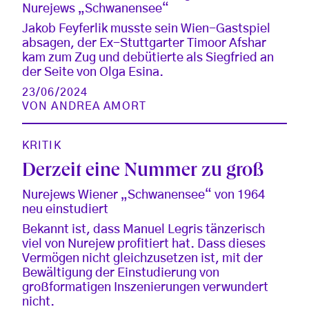
Nurejews „Schwanensee“
Jakob Feyferlik musste sein Wien-Gastspiel
absagen, der Ex-Stuttgarter Timoor Afshar
kam zum Zug und debütierte als Siegfried an
der Seite von Olga Esina.
23/06/2024
VON
ANDREA AMORT
KRITIK
Derzeit eine Nummer zu groß
Nurejews Wiener „Schwanensee“ von 1964
neu einstudiert
Bekannt ist, dass Manuel Legris tänzerisch
viel von Nurejew profitiert hat. Dass dieses
Vermögen nicht gleichzusetzen ist, mit der
Bewältigung der Einstudierung von
großformatigen Inszenierungen verwundert
nicht.