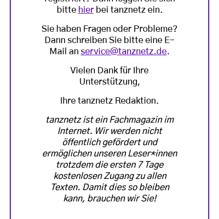
bitte
hier
bei tanznetz ein.
Sie haben Fragen oder Probleme?
Dann schreiben Sie bitte eine E-
Mail an
service@tanznetz.de
.
Vielen Dank für Ihre
Unterstützung,
Ihre tanznetz Redaktion.
tanznetz ist ein Fachmagazin im
Internet. Wir werden nicht
öffentlich gefördert und
ermöglichen unseren Leser*innen
trotzdem die ersten 7 Tage
kostenlosen Zugang zu allen
Texten. Damit dies so bleiben
kann, brauchen wir Sie!