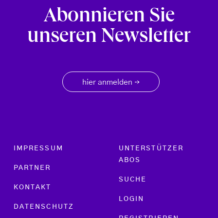
Abonnieren Sie
unseren Newsletter
hier anmelden
→
Footer menu
IMPRESSUM
UNTERSTÜTZER
ABOS
PARTNER
SUCHE
KONTAKT
LOGIN
DATENSCHUTZ