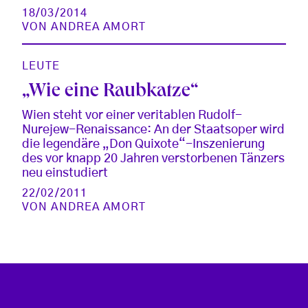
18/03/2014
VON
ANDREA AMORT
LEUTE
„Wie eine Raubkatze“
Wien steht vor einer veritablen Rudolf-
Nurejew-Renaissance: An der Staatsoper wird
die legendäre „Don Quixote“-Inszenierung
des vor knapp 20 Jahren verstorbenen Tänzers
neu einstudiert
22/02/2011
VON
ANDREA AMORT