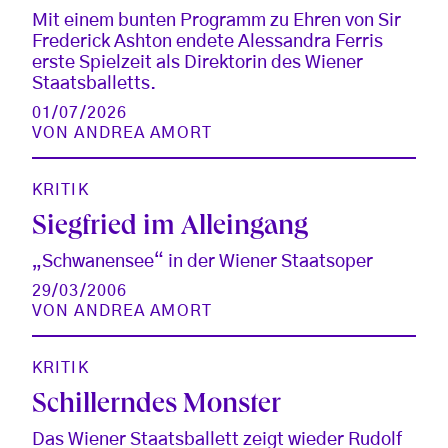
Mit einem bunten Programm zu Ehren von Sir
Frederick Ashton endete Alessandra Ferris
erste Spielzeit als Direktorin des Wiener
Staatsballetts.
01/07/2026
VON
ANDREA AMORT
KRITIK
Siegfried im Alleingang
„Schwanensee“ in der Wiener Staatsoper
29/03/2006
VON
ANDREA AMORT
KRITIK
Schillerndes Monster
Das Wiener Staatsballett zeigt wieder Rudolf