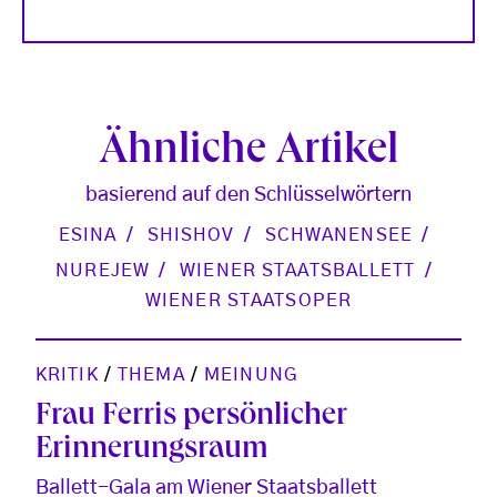
Ähnliche Artikel
basierend auf den Schlüsselwörtern
ESINA
SHISHOV
SCHWANENSEE
NUREJEW
WIENER STAATSBALLETT
WIENER STAATSOPER
KRITIK
/
THEMA
/
MEINUNG
Frau Ferris persönlicher
Erinnerungsraum
Ballett-Gala am Wiener Staatsballett