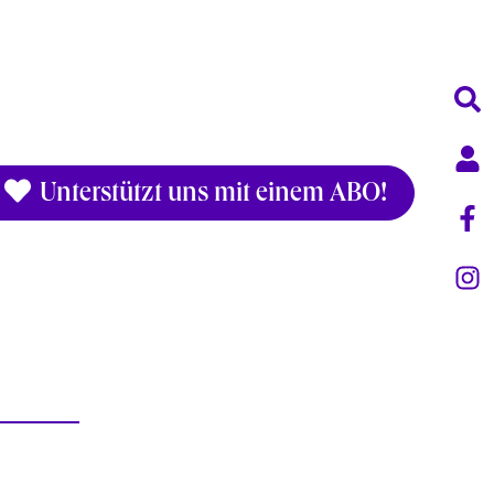
Unterstützt uns mit einem ABO!