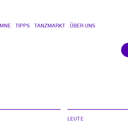
UMNE
TIPPS
TANZMARKT
ÜBER UNS
LEUTE