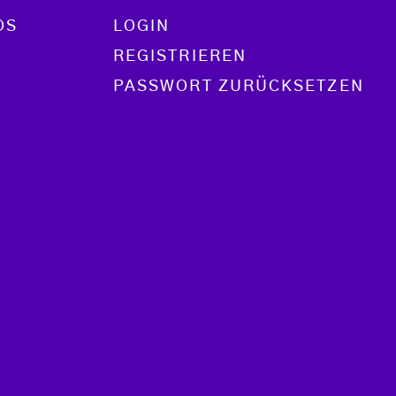
OS
LOGIN
REGISTRIEREN
PASSWORT ZURÜCKSETZEN