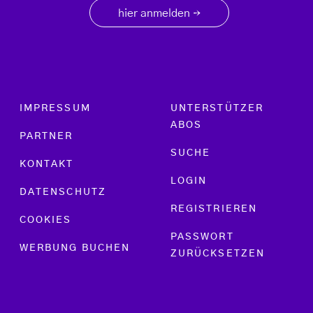
hier anmelden
→
Footer menu
IMPRESSUM
UNTERSTÜTZER
ABOS
PARTNER
SUCHE
KONTAKT
LOGIN
DATENSCHUTZ
REGISTRIEREN
COOKIES
PASSWORT
WERBUNG BUCHEN
ZURÜCKSETZEN