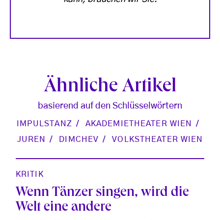
Ähnliche Artikel
basierend auf den Schlüsselwörtern
IMPULSTANZ
AKADEMIETHEATER WIEN
JUREN
DIMCHEV
VOLKSTHEATER WIEN
KRITIK
Wenn Tänzer singen, wird die
Welt eine andere