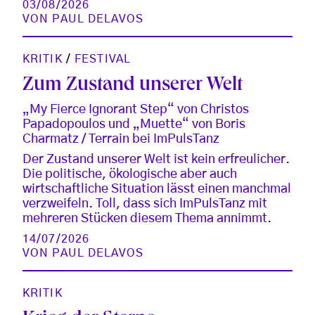
03/08/2026
VON
PAUL DELAVOS
KRITIK
/
FESTIVAL
Zum Zustand unserer Welt
„My Fierce Ignorant Step“ von Christos
Papadopoulos und „Muette“ von Boris
Charmatz / Terrain bei ImPulsTanz
Der Zustand unserer Welt ist kein erfreulicher.
Die politische, ökologische aber auch
wirtschaftliche Situation lässt einen manchmal
verzweifeln. Toll, dass sich ImPulsTanz mit
mehreren Stücken diesem Thema annimmt.
14/07/2026
VON
PAUL DELAVOS
KRITIK