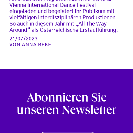
Vienna International Dance Festival
eingeladen und begeistert ihr Publikum mit
vielfältigen interdisziplinären Produktionen.
So auch in diesem Jahr mit „All The Way
Around“ als Österreichische Erstaufführung.
21/07/2023
VON
ANNA BEKE
Abonnieren Sie
unseren Newsletter