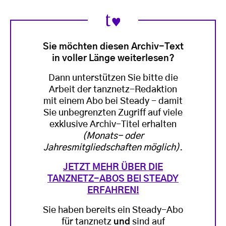
Sie möchten diesen Archiv-Text
in voller Länge weiterlesen?
Dann unterstützen Sie bitte die
Arbeit der tanznetz-Redaktion
mit einem Abo bei Steady - damit
Sie unbegrenzten Zugriff auf viele
exklusive Archiv-Titel erhalten
(Monats- oder
Jahresmitgliedschaften möglich)
.
JETZT MEHR ÜBER DIE
TANZNETZ-ABOS BEI STEADY
ERFAHREN!
Sie haben bereits ein Steady-Abo
für tanznetz
und
sind auf