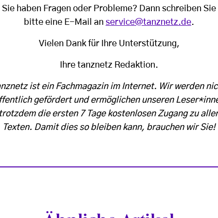
Sie haben Fragen oder Probleme? Dann schreiben Sie
bitte eine E-Mail an
service@tanznetz.de
.
Vielen Dank für Ihre Unterstützung,
Ihre tanznetz Redaktion.
anznetz ist ein Fachmagazin im Internet. Wir werden nic
ffentlich gefördert und ermöglichen unseren Leser*inn
trotzdem die ersten 7 Tage kostenlosen Zugang zu alle
Texten. Damit dies so bleiben kann, brauchen wir Sie!