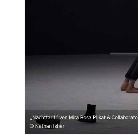
„Nachttarif“ von Mira Rosa Plikat & Collaborat
Nathan Ishar