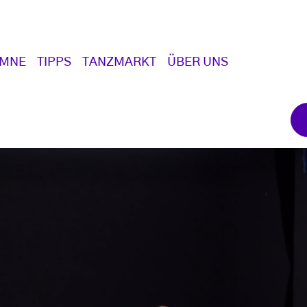
UMNE
TIPPS
TANZMARKT
ÜBER UNS