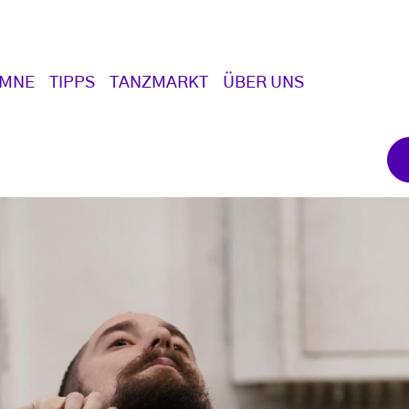
UMNE
TIPPS
TANZMARKT
ÜBER UNS