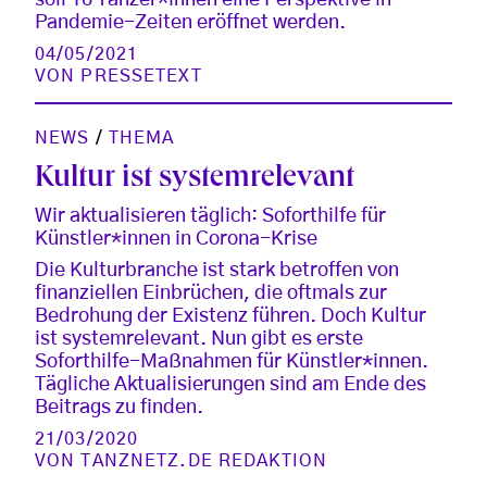
Pandemie-Zeiten eröffnet werden.
04/05/2021
VON
PRESSETEXT
NEWS
/
THEMA
Kultur ist systemrelevant
Wir aktualisieren täglich: Soforthilfe für
Künstler*innen in Corona-Krise
Die Kulturbranche ist stark betroffen von
finanziellen Einbrüchen, die oftmals zur
Bedrohung der Existenz führen. Doch Kultur
ist systemrelevant. Nun gibt es erste
Soforthilfe-Maßnahmen für Künstler*innen.
Tägliche Aktualisierungen sind am Ende des
Beitrags zu finden.
21/03/2020
VON
TANZNETZ.DE REDAKTION