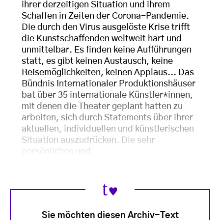
ihrer derzeitigen Situation und ihrem
Schaffen in Zeiten der Corona-Pandemie.
Die durch den Virus ausgelöste Krise trifft
die Kunstschaffenden weltweit hart und
unmittelbar. Es finden keine Aufführungen
statt, es gibt keinen Austausch, keine
Reisemöglichkeiten, keinen Applaus... Das
Bündnis Internationaler Produktionshäuser
bat über 35 internationale Künstler*innen,
mit denen die Theater geplant hatten zu
arbeiten, sich durch Statements über ihrer
aktuellen, individuellen und künstlerischen
Situation auszudrücken. Die sehr
persönlichen und
Sie möchten diesen Archiv-Text