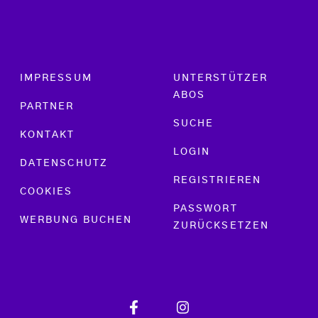
Footer menu
IMPRESSUM
UNTERSTÜTZER
ABOS
PARTNER
SUCHE
KONTAKT
LOGIN
DATENSCHUTZ
REGISTRIEREN
COOKIES
PASSWORT
WERBUNG BUCHEN
ZURÜCKSETZEN