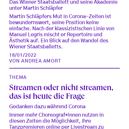
Das Wiener Staatsballett und seine Akademie
unter Martin Schläpfer
Martin Schläpfers Mut in Corona-Zeiten ist
bewundernswert, seine Position keine
einfache. Nach der klassizistischen Linie von
Manuel Legris mischt er Repertoire und
Ästhetik auf. Ein Blick auf den Wandel des
Wiener Staatsballetts.
18/01/2022
VON
ANDREA AMORT
THEMA
Streamen oder nicht streamen,
das ist heute die Frage
Gedanken dazu während Corona
Immer mehr Choreograf*innen nutzen in
diesen Zeiten die Möglichkeit, ihre
Tanzpremieren online per Livestream zu