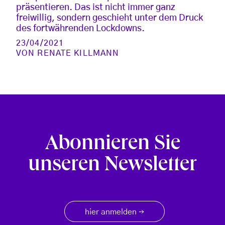
präsentieren. Das ist nicht immer ganz
freiwillig, sondern geschieht unter dem Druck
des fortwährenden Lockdowns.
23/04/2021
VON
RENATE KILLMANN
Abonnieren Sie
unseren Newsletter
hier anmelden
→