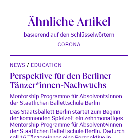
Ähnliche Artikel
basierend auf den Schlüsselwörtern
CORONA
NEWS
/
EDUCATION
Perspektive für den Berliner
Tänzer*innen-Nachwuchs
Mentorship Programme für Absolvent*innen
der Staatlichen Ballettschule Berlin
Das Staatsballett Berlin startet zum Beginn
der kommenden Spielzeit ein zehnmonatiges
Mentorship Programme für Absolvent*innen
der Staatlichen Ballettschule Berlin. Dadurch
soll 16 Tänzer*innen eine Perspektive in