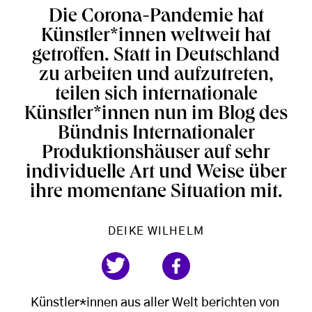
Die Corona-Pandemie hat
Künstler*innen weltweit hat
getroffen. Statt in Deutschland
zu arbeiten und aufzutreten,
teilen sich internationale
Künstler*innen nun im Blog des
Bündnis Internationaler
Produktionshäuser auf sehr
individuelle Art und Weise über
ihre momentane Situation mit.
DEIKE WILHELM
Künstler*innen aus aller Welt berichten von