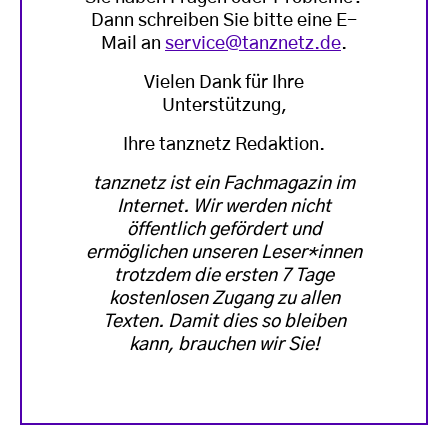
Dann schreiben Sie bitte eine E-
Mail an
service@tanznetz.de
.
Vielen Dank für Ihre
Unterstützung,
Ihre tanznetz Redaktion.
tanznetz ist ein Fachmagazin im
Internet. Wir werden nicht
öffentlich gefördert und
ermöglichen unseren Leser*innen
trotzdem die ersten 7 Tage
kostenlosen Zugang zu allen
Texten. Damit dies so bleiben
kann, brauchen wir Sie!