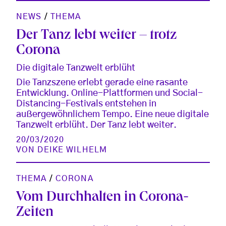
NEWS
/
THEMA
Der Tanz lebt weiter – trotz
Corona
Die digitale Tanzwelt erblüht
Die Tanzszene erlebt gerade eine rasante
Entwicklung. Online-Plattformen und Social-
Distancing-Festivals entstehen in
außergewöhnlichem Tempo. Eine neue digitale
Tanzwelt erblüht. Der Tanz lebt weiter.
20/03/2020
VON
DEIKE WILHELM
THEMA
/
CORONA
Vom Durchhalten in Corona-
Zeiten