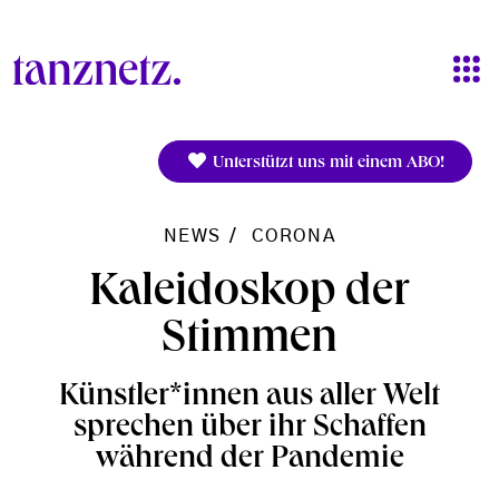
Direkt zum Inhalt
Unterstützt uns mit einem ABO!
NEWS
CORONA
Kaleidoskop der
Stimmen
Künstler*innen aus aller Welt
sprechen über ihr Schaffen
während der Pandemie