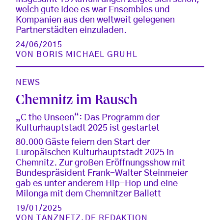
welch gute Idee es war Ensembles und
Kompanien aus den weltweit gelegenen
Partnerstädten einzuladen.
24/06/2015
VON
BORIS MICHAEL GRUHL
NEWS
Chemnitz im Rausch
„C the Unseen“: Das Programm der
Kulturhauptstadt 2025 ist gestartet
80.000 Gäste feiern den Start der
Europäischen Kulturhauptstadt 2025 in
Chemnitz. Zur großen Eröffnungsshow mit
Bundespräsident Frank-Walter Steinmeier
gab es unter anderem Hip-Hop und eine
Milonga mit dem Chemnitzer Ballett
19/01/2025
VON
TANZNETZ.DE REDAKTION