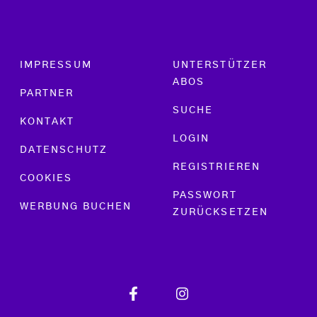
Footer menu
IMPRESSUM
UNTERSTÜTZER
ABOS
PARTNER
SUCHE
KONTAKT
LOGIN
DATENSCHUTZ
REGISTRIEREN
COOKIES
PASSWORT
WERBUNG BUCHEN
ZURÜCKSETZEN