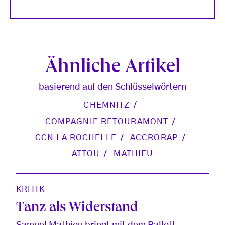
Ähnliche Artikel
basierend auf den Schlüsselwörtern
CHEMNITZ
COMPAGNIE RETOURAMONT
CCN LA ROCHELLE
ACCRORAP
ATTOU
MATHIEU
KRITIK
Tanz als Widerstand