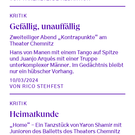
KRITIK
Gefällig, unauffällig
Zweiteiliger Abend „Kontrapunkte“ am
Theater Chemnitz
Hans von Manen mit einem Tango auf Spitze
und Juanjo Arqués mit einer Truppe
unterkomplexer Männer. Im Gedächtnis bleibt
nur ein hübscher Vorhang.
10/03/2024
VON
RICO STEHFEST
KRITIK
Heimatkunde
„Home“ – Ein Tanzstück von Yaron Shamir mit
Junioren des Balletts des Theaters Chemnitz