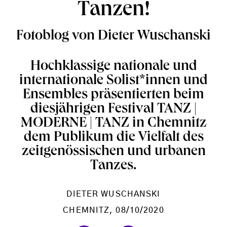
Tanzen!
Fotoblog von Dieter Wuschanski
Hochklassige nationale und
internationale Solist*innen und
Ensembles präsentierten beim
diesjährigen Festival TANZ |
MODERNE | TANZ in Chemnitz
dem Publikum die Vielfalt des
zeitgenössischen und urbanen
Tanzes.
DIETER WUSCHANSKI
CHEMNITZ
, 08/10/2020