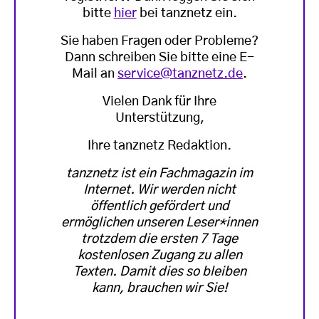
bitte
hier
bei tanznetz ein.
Sie haben Fragen oder Probleme?
Dann schreiben Sie bitte eine E-
Mail an
service@tanznetz.de
.
Vielen Dank für Ihre
Unterstützung,
Ihre tanznetz Redaktion.
tanznetz ist ein Fachmagazin im
Internet. Wir werden nicht
öffentlich gefördert und
ermöglichen unseren Leser*innen
trotzdem die ersten 7 Tage
kostenlosen Zugang zu allen
Texten. Damit dies so bleiben
kann, brauchen wir Sie!