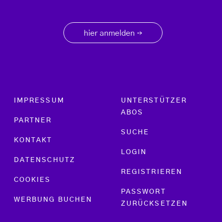
hier anmelden
→
Footer menu
IMPRESSUM
UNTERSTÜTZER
ABOS
PARTNER
SUCHE
KONTAKT
LOGIN
DATENSCHUTZ
REGISTRIEREN
COOKIES
PASSWORT
WERBUNG BUCHEN
ZURÜCKSETZEN