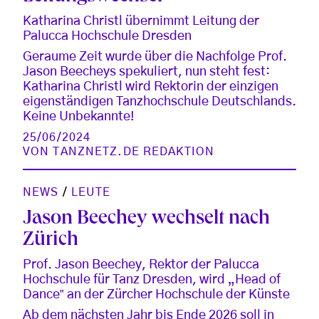
Katharina Christl übernimmt Leitung der
Palucca Hochschule Dresden
Geraume Zeit wurde über die Nachfolge Prof.
Jason Beecheys spekuliert, nun steht fest:
Katharina Christl wird Rektorin der einzigen
eigenständigen Tanzhochschule Deutschlands.
Keine Unbekannte!
25/06/2024
VON
TANZNETZ.DE REDAKTION
NEWS
/
LEUTE
Jason Beechey wechselt nach
Zürich
Prof. Jason Beechey, Rektor der Palucca
Hochschule für Tanz Dresden, wird „Head of
Dance‟ an der Zürcher Hochschule der Künste
Ab dem nächsten Jahr bis Ende 2026 soll in