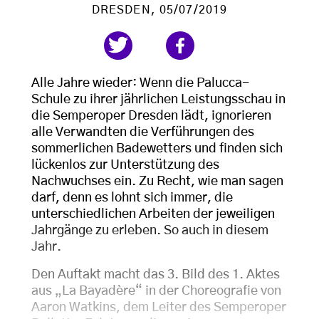
DRESDEN
, 05/07/2019
Alle Jahre wieder: Wenn die Palucca-
Schule zu ihrer jährlichen Leistungsschau in
die Semperoper Dresden lädt, ignorieren
alle Verwandten die Verführungen des
sommerlichen Badewetters und finden sich
lückenlos zur Unterstützung des
Nachwuchses ein. Zu Recht, wie man sagen
darf, denn es lohnt sich immer, die
unterschiedlichen Arbeiten der jeweiligen
Jahrgänge zu erleben. So auch in diesem
Jahr.
Den Auftakt macht das 3. Bild des 1. Aktes
aus „La Bayadère“ in der Choreografie von
Aaron Watkins, dem Leiter des Semperoper