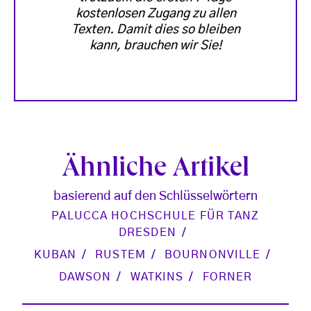
kostenlosen Zugang zu allen
Texten. Damit dies so bleiben
kann, brauchen wir Sie!
Ähnliche Artikel
basierend auf den Schlüsselwörtern
PALUCCA HOCHSCHULE FÜR TANZ
DRESDEN
KUBAN
RUSTEM
BOURNONVILLE
DAWSON
WATKINS
FORNER