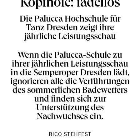
Kopfnote: tadellos
Die Palucca Hochschule für
Tanz Dresden zeigt ihre
jährliche Leistungsschau
Wenn die Palucca-Schule zu
ihrer jährlichen Leistungsschau
in die Semperoper Dresden lädt,
ignorieren alle die Verführungen
des sommerlichen Badewetters
und finden sich zur
Unterstützung des
Nachwuchses ein.
RICO STEHFEST