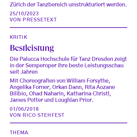
Zürich der Tanzbereich umstrukturiert werden.
25/10/2023
VON
PRESSETEXT
KRITIK
Bestleistung
Die Palucca Hochschule für Tanz Dresden zeigt
in der Semperoper ihre beste Leistungsschau
seit Jahren
Mit Choreografien von William Forsythe,
Angelika Forner, Orkan Dann, Rita Aozane
Bilibio, Ohad Naharin, Katharina Christl,
James Potter und Loughlan Prior.
01/06/2018
VON
RICO STEHFEST
THEMA