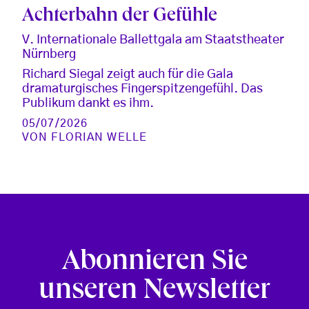
Achterbahn der Gefühle
V. Internationale Ballettgala am Staatstheater
Nürnberg
Richard Siegal zeigt auch für die Gala
dramaturgisches Fingerspitzengefühl. Das
Publikum dankt es ihm.
05/07/2026
VON
FLORIAN WELLE
Abonnieren Sie
unseren Newsletter