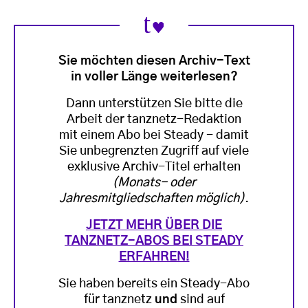
Sie möchten diesen Archiv-Text
in voller Länge weiterlesen?
Dann unterstützen Sie bitte die
Arbeit der tanznetz-Redaktion
mit einem Abo bei Steady - damit
Sie unbegrenzten Zugriff auf viele
exklusive Archiv-Titel erhalten
(Monats- oder
Jahresmitgliedschaften möglich)
.
JETZT MEHR ÜBER DIE
TANZNETZ-ABOS BEI STEADY
ERFAHREN!
Sie haben bereits ein Steady-Abo
für tanznetz
und
sind auf