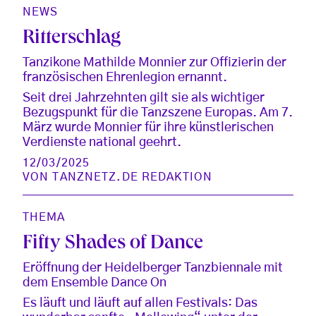
NEWS
Ritterschlag
Tanzikone Mathilde Monnier zur Offizierin der
französischen Ehrenlegion ernannt.
Seit drei Jahrzehnten gilt sie als wichtiger
Bezugspunkt für die Tanzszene Europas. Am 7.
März wurde Monnier für ihre künstlerischen
Verdienste national geehrt.
12/03/2025
VON
TANZNETZ.DE REDAKTION
THEMA
Fifty Shades of Dance
Eröffnung der Heidelberger Tanzbiennale mit
dem Ensemble Dance On
Es läuft und läuft auf allen Festivals: Das