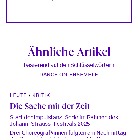
Ähnliche Artikel
basierend auf den Schlüsselwörtern
DANCE ON ENSEMBLE
LEUTE
/
KRITIK
Die Sache mit der Zeit
Start der Impulstanz-Serie im Rahmen des
Johann-Strauss-Festivals 2025
Drei Choreograf*innen folgten am Nachmittag