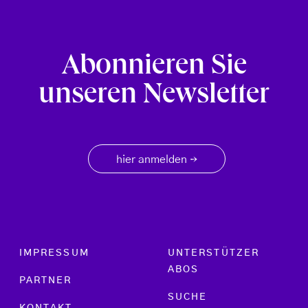
Abonnieren Sie
unseren Newsletter
hier anmelden
→
Footer menu
IMPRESSUM
UNTERSTÜTZER
ABOS
PARTNER
SUCHE