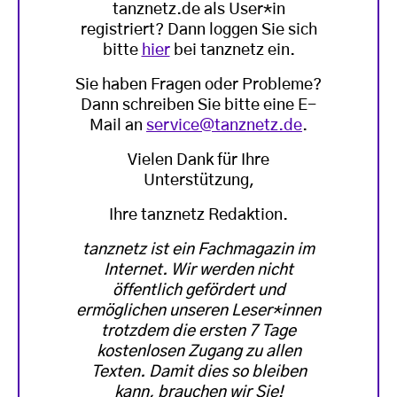
tanznetz.de als User*in
registriert? Dann loggen Sie sich
bitte
hier
bei tanznetz ein.
Sie haben Fragen oder Probleme?
Dann schreiben Sie bitte eine E-
Mail an
service@tanznetz.de
.
Vielen Dank für Ihre
Unterstützung,
Ihre tanznetz Redaktion.
tanznetz ist ein Fachmagazin im
Internet. Wir werden nicht
öffentlich gefördert und
ermöglichen unseren Leser*innen
trotzdem die ersten 7 Tage
kostenlosen Zugang zu allen
Texten. Damit dies so bleiben
kann, brauchen wir Sie!