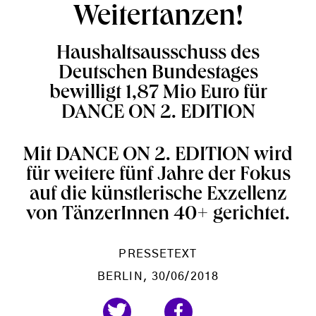
Weitertanzen!
Haushaltsausschuss des
Deutschen Bundestages
bewilligt 1,87 Mio Euro für
DANCE ON 2. EDITION
Mit DANCE ON 2. EDITION wird
für weitere fünf Jahre der Fokus
auf die künstlerische Exzellenz
von TänzerInnen 40+ gerichtet.
PRESSETEXT
BERLIN
, 30/06/2018