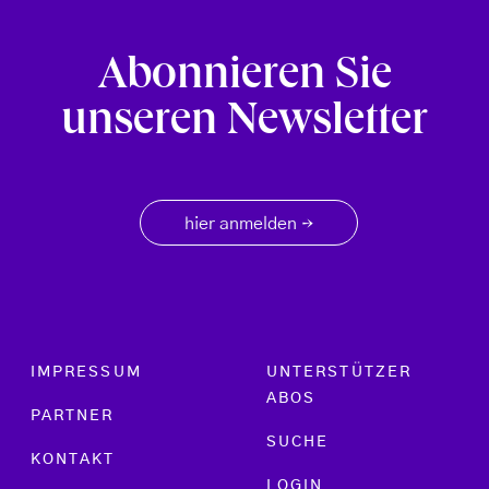
Abonnieren Sie
unseren Newsletter
hier anmelden
→
Footer menu
IMPRESSUM
UNTERSTÜTZER
ABOS
PARTNER
SUCHE
KONTAKT
LOGIN