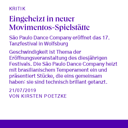
KRITIK
Eingeheizt in neuer
Movimentos-Spielstätte
São Paulo Dance Company eröffnet das 17.
Tanzfestival in Wolfsburg
Geschwindigkeit ist Thema der
Eröffnungsveranstaltung des diesjährigen
Festivals. Die São Paulo Dance Company heizt
mit brasilianischem Temperament ein und
präsentiert Stücke, die eins gemeinsam
haben: sie sind technisch brillant getanzt.
21/07/2019
VON
KIRSTEN POETZKE