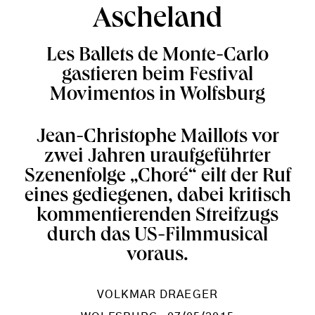
Ascheland
Les Ballets de Monte-Carlo
gastieren beim Festival
Movimentos in Wolfsburg
Jean-Christophe Maillots vor
zwei Jahren uraufgeführter
Szenenfolge „Choré“ eilt der Ruf
eines gediegenen, dabei kritisch
kommentierenden Streifzugs
durch das US-Filmmusical
voraus.
VOLKMAR DRAEGER