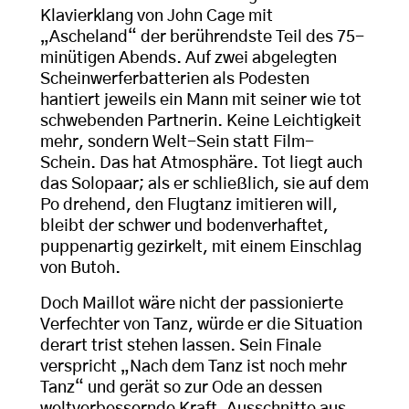
Klavierklang von John Cage mit
„Ascheland“ der berührendste Teil des 75-
minütigen Abends. Auf zwei abgelegten
Scheinwerferbatterien als Podesten
hantiert jeweils ein Mann mit seiner wie tot
schwebenden Partnerin. Keine Leichtigkeit
mehr, sondern Welt-Sein statt Film-
Schein. Das hat Atmosphäre. Tot liegt auch
das Solopaar; als er schließlich, sie auf dem
Po drehend, den Flugtanz imitieren will,
bleibt der schwer und bodenverhaftet,
puppenartig gezirkelt, mit einem Einschlag
von Butoh.
Doch Maillot wäre nicht der passionierte
Verfechter von Tanz, würde er die Situation
derart trist stehen lassen. Sein Finale
verspricht „Nach dem Tanz ist noch mehr
Tanz“ und gerät so zur Ode an dessen