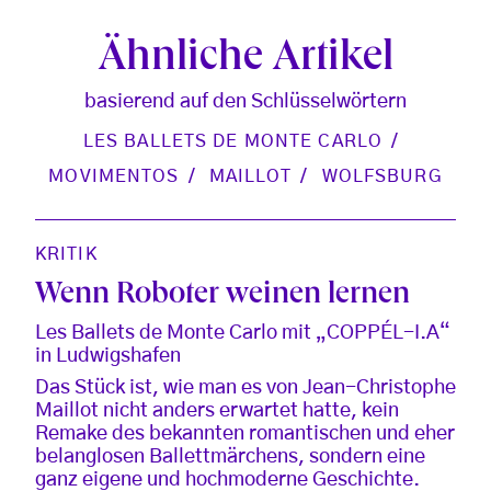
Ähnliche Artikel
basierend auf den Schlüsselwörtern
LES BALLETS DE MONTE CARLO
MOVIMENTOS
MAILLOT
WOLFSBURG
KRITIK
Wenn Roboter weinen lernen
Les Ballets de Monte Carlo mit „COPPÉL-I.A“
in Ludwigshafen
Das Stück ist, wie man es von Jean-Christophe
Maillot nicht anders erwartet hatte, kein
Remake des bekannten romantischen und eher
belanglosen Ballettmärchens, sondern eine
ganz eigene und hochmoderne Geschichte.