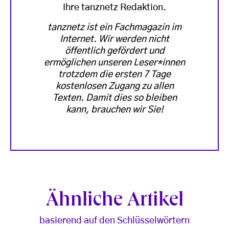
Ihre tanznetz Redaktion.
tanznetz ist ein Fachmagazin im
Internet. Wir werden nicht
öffentlich gefördert und
ermöglichen unseren Leser*innen
trotzdem die ersten 7 Tage
kostenlosen Zugang zu allen
Texten. Damit dies so bleiben
kann, brauchen wir Sie!
Ähnliche Artikel
basierend auf den Schlüsselwörtern