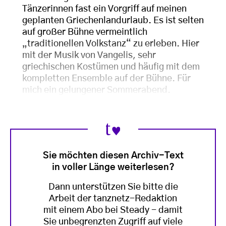
Tänzerinnen fast ein Vorgriff auf meinen
geplanten Griechenlandurlaub. Es ist selten
auf großer Bühne vermeintlich
„traditionellen Volkstanz“ zu erleben. Hier
mit der Musik von Vangelis, sehr
griechischen Kostümen und häufig mit dem
kompletten Ensemble auf der Bühne. Für
mich ein gelungener Sommerabend.
Sie möchten diesen Archiv-Text
in voller Länge weiterlesen?
Dann unterstützen Sie bitte die
Arbeit der tanznetz-Redaktion
mit einem Abo bei Steady - damit
Sie unbegrenzten Zugriff auf viele