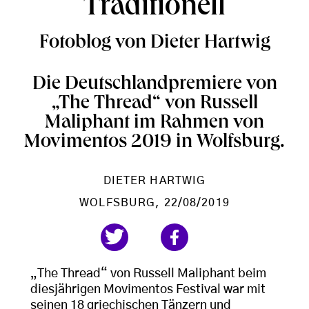
Traditionell
Fotoblog von Dieter Hartwig
Die Deutschlandpremiere von
„The Thread“ von Russell
Maliphant im Rahmen von
Movimentos 2019 in Wolfsburg.
DIETER HARTWIG
WOLFSBURG
, 22/08/2019
„The Thread“
von Russell Maliphant beim
diesjährigen Movimentos Festival war mit
seinen 18 griechischen Tänzern und