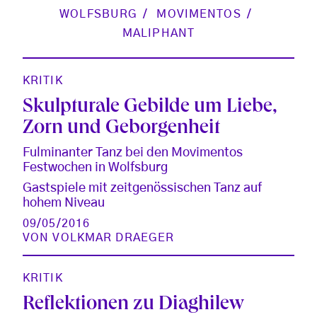
WOLFSBURG
MOVIMENTOS
MALIPHANT
KRITIK
Skulpturale Gebilde um Liebe,
Zorn und Geborgenheit
Fulminanter Tanz bei den Movimentos
Festwochen in Wolfsburg
Gastspiele mit zeitgenössischen Tanz auf
hohem Niveau
09/05/2016
VON
VOLKMAR DRAEGER
KRITIK
Reflektionen zu Diaghilew