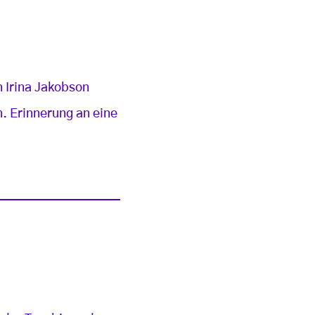
 Irina Jakobson
n. Erinnerung an eine