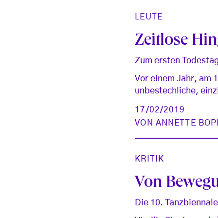
LEUTE
Zeitlose Hi
Zum ersten Todestag
Vor einem Jahr, am 1
unbestechliche, ein
17/02/2019
VON
ANNETTE BOP
KRITIK
Von Bewegun
Die 10. Tanzbiennale