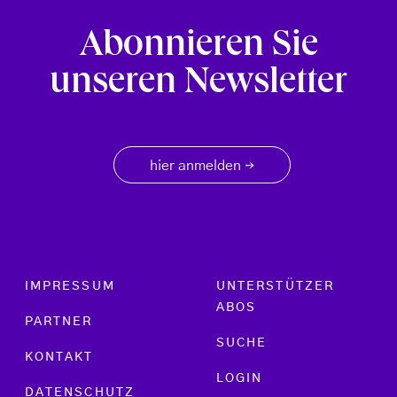
Abonnieren Sie
unseren Newsletter
hier anmelden
→
Footer menu
IMPRESSUM
UNTERSTÜTZER
ABOS
PARTNER
SUCHE
KONTAKT
LOGIN
DATENSCHUTZ