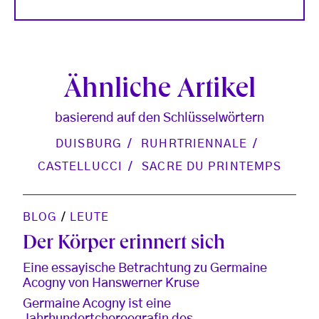
Ähnliche Artikel
basierend auf den Schlüsselwörtern
DUISBURG
RUHRTRIENNALE
CASTELLUCCI
SACRE DU PRINTEMPS
BLOG
/
LEUTE
Der Körper erinnert sich
Eine essayische Betrachtung zu Germaine
Acogny von Hanswerner Kruse
Germaine Acogny ist eine