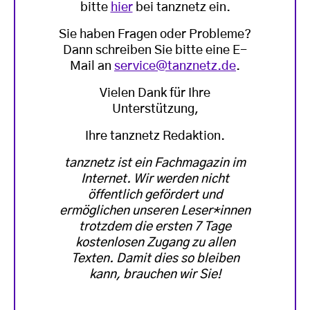
bitte
hier
bei tanznetz ein.
Sie haben Fragen oder Probleme?
Dann schreiben Sie bitte eine E-
Mail an
service@tanznetz.de
.
Vielen Dank für Ihre
Unterstützung,
Ihre tanznetz Redaktion.
tanznetz ist ein Fachmagazin im
Internet. Wir werden nicht
öffentlich gefördert und
ermöglichen unseren Leser*innen
trotzdem die ersten 7 Tage
kostenlosen Zugang zu allen
Texten. Damit dies so bleiben
kann, brauchen wir Sie!