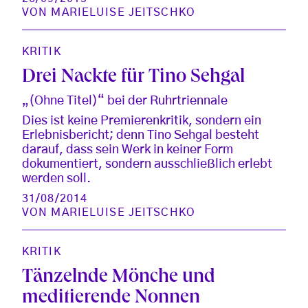
VON
MARIELUISE JEITSCHKO
KRITIK
Drei Nackte für Tino Sehgal
„(Ohne Titel)“ bei der Ruhrtriennale
Dies ist keine Premierenkritik, sondern ein
Erlebnisbericht; denn Tino Sehgal besteht
darauf, dass sein Werk in keiner Form
dokumentiert, sondern ausschließlich erlebt
werden soll.
31/08/2014
VON
MARIELUISE JEITSCHKO
KRITIK
Tänzelnde Mönche und
meditierende Nonnen