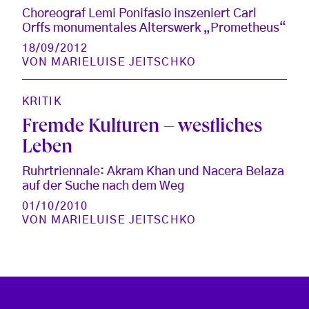
Choreograf Lemi Ponifasio inszeniert Carl
Orffs monumentales Alterswerk „Prometheus“
18/09/2012
VON
MARIELUISE JEITSCHKO
KRITIK
Fremde Kulturen – westliches
Leben
Ruhrtriennale: Akram Khan und Nacera Belaza
auf der Suche nach dem Weg
01/10/2010
VON
MARIELUISE JEITSCHKO