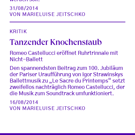
31/08/2014
VON
MARIELUISE JEITSCHKO
KRITIK
Tanzender Knochenstaub
Romeo Castellucci eröffnet Ruhrtrinnale mit
Nicht-Ballett
Den spannendsten Beitrag zum 100. Jubiläum
der Pariser Uraufführung von Igor Strawinskys
Ballettmusik zu „Le Sacre du Printemps“ setzt
zweifellos nachträglich Romeo Castellucci, der
die Musik zum Soundtrack umfunktioniert.
16/08/2014
VON
MARIELUISE JEITSCHKO