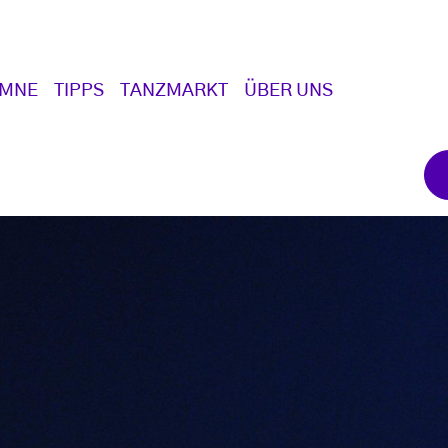
UMNE
TIPPS
TANZMARKT
ÜBER UNS