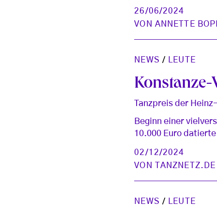
26/06/2024
VON
ANNETTE BOP
NEWS
/
LEUTE
Konstanze-V
Tanzpreis der Heinz
Beginn einer vielver
10.000 Euro datierte
02/12/2024
VON
TANZNETZ.DE
NEWS
/
LEUTE