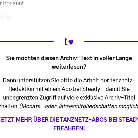
hr benannt.
icher
Sie möchten diesen Archiv-Text in voller Länge
weiterlesen?
Dann unterstützen Sie bitte die Arbeit der tanznetz-
Redaktion mit einem Abo bei Steady - damit Sie
unbegrenzten Zugriff auf viele exklusive Archiv-Titel
rhalten
(Monats- oder Jahresmitgliedschaften möglich
JETZT MEHR ÜBER DIE TANZNETZ-ABOS BEI STEAD
ERFAHREN!