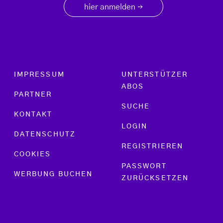
hier anmelden
→
Footer menu
IMPRESSUM
UNTERSTÜTZER
ABOS
PARTNER
SUCHE
KONTAKT
LOGIN
DATENSCHUTZ
REGISTRIEREN
COOKIES
PASSWORT
WERBUNG BUCHEN
ZURÜCKSETZEN