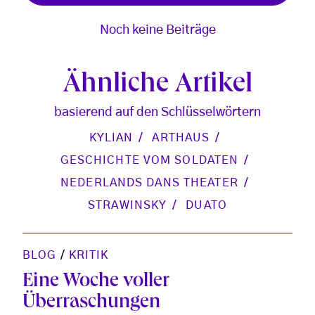
Noch keine Beiträge
Ähnliche Artikel
basierend auf den Schlüsselwörtern
KYLIAN
ARTHAUS
GESCHICHTE VOM SOLDATEN
NEDERLANDS DANS THEATER
STRAWINSKY
DUATO
BLOG
/
KRITIK
Eine Woche voller
Überraschungen