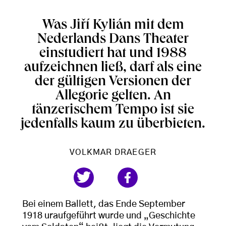
Was Jiří Kylián mit dem
Nederlands Dans Theater
einstudiert hat und 1988
aufzeichnen ließ, darf als eine
der gültigen Versionen der
Allegorie gelten. An
tänzerischem Tempo ist sie
jedenfalls kaum zu überbieten.
VOLKMAR DRAEGER
Bei einem Ballett, das Ende September
1918 uraufgeführt wurde und „Geschichte