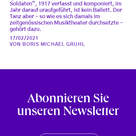
Soldaten“, 1917 verfasst und komponiert, im
Jahr darauf uraufgeführt, ist kein Ballett. Der
Tanz aber - so wie es sich damals im
zeitgenössischen Musiktheater durchsetzte -
gehört dazu.
17/02/2021
VON
BORIS MICHAEL GRUHL
Abonnieren Sie
unseren Newsletter