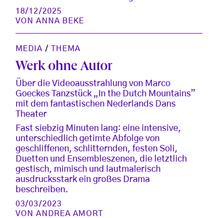
18/12/2025
VON
ANNA BEKE
MEDIA
/
THEMA
Werk ohne Autor
Über die Videoausstrahlung von Marco
Goeckes Tanzstück „In the Dutch Mountains”
mit dem fantastischen Nederlands Dans
Theater
Fast siebzig Minuten lang: eine intensive,
unterschiedlich getimte Abfolge von
geschliffenen, schlitternden, festen Soli,
Duetten und Ensembleszenen, die letztlich
gestisch, mimisch und lautmalerisch
ausdrucksstark ein großes Drama
beschreiben.
03/03/2023
VON
ANDREA AMORT