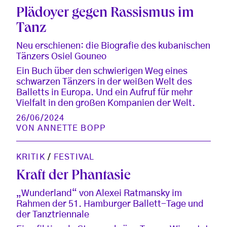
Plädoyer gegen Rassismus im
Tanz
Neu erschienen: die Biografie des kubanischen
Tänzers Osiel Gouneo
Ein Buch über den schwierigen Weg eines
schwarzen Tänzers in der weißen Welt des
Balletts in Europa. Und ein Aufruf für mehr
Vielfalt in den großen Kompanien der Welt.
26/06/2024
VON
ANNETTE BOPP
KRITIK
/
FESTIVAL
Kraft der Phantasie
„Wunderland“ von Alexei Ratmansky im
Rahmen der 51. Hamburger Ballett-Tage und
der Tanztriennale