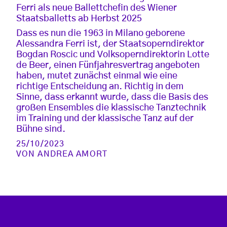
Ferri als neue Ballettchefin des Wiener
Staatsballetts ab Herbst 2025
Dass es nun die 1963 in Milano geborene
Alessandra Ferri ist, der Staatsoperndirektor
Bogdan Roscic und Volksoperndirektorin Lotte
de Beer, einen Fünfjahresvertrag angeboten
haben, mutet zunächst einmal wie eine
richtige Entscheidung an. Richtig in dem
Sinne, dass erkannt wurde, dass die Basis des
großen Ensembles die klassische Tanztechnik
im Training und der klassische Tanz auf der
Bühne sind.
25/10/2023
VON
ANDREA AMORT