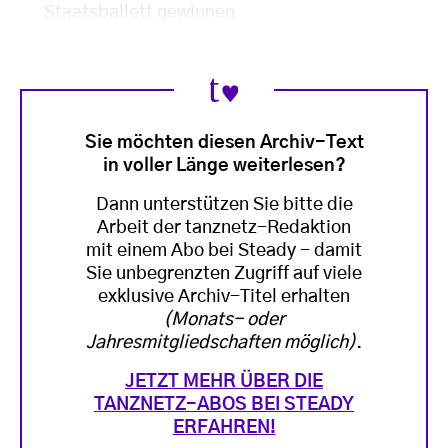
Staatsballett gewinnen
Sie möchten diesen Archiv-Text
in voller Länge weiterlesen?
Dann unterstützen Sie bitte die
Arbeit der tanznetz-Redaktion
mit einem Abo bei Steady - damit
Sie unbegrenzten Zugriff auf viele
exklusive Archiv-Titel erhalten
(Monats- oder
Jahresmitgliedschaften möglich)
.
JETZT MEHR ÜBER DIE
TANZNETZ-ABOS BEI STEADY
ERFAHREN!