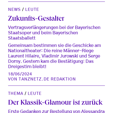
NEWS
/
LEUTE
Zukunfts-Gestalter
Vertragsverlängerungen bei der Bayerischen
Staatsoper und beim Bayerischen
Staatsballett
Gemeinsam bestimmen sie die Geschicke am
Nationaltheater: Die reine Männer-Riege
Laurent Hilaire, Vladimir Jurowski und Serge
Dorny. Gestern kam die Bestätigung: Das
Dreigestirn bleibt!
18/06/2024
VON
TANZNETZ.DE REDAKTION
THEMA
/
LEUTE
Der Klassik-Glamour ist zurück
Erste Gedanken zur Bestellung von Alessandra