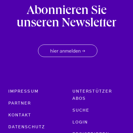
Abonnieren Sie
unseren Newsletter
hier anmelden
→
Footer menu
IMPRESSUM
UNTERSTÜTZER
ABOS
PARTNER
SUCHE
KONTAKT
LOGIN
DATENSCHUTZ