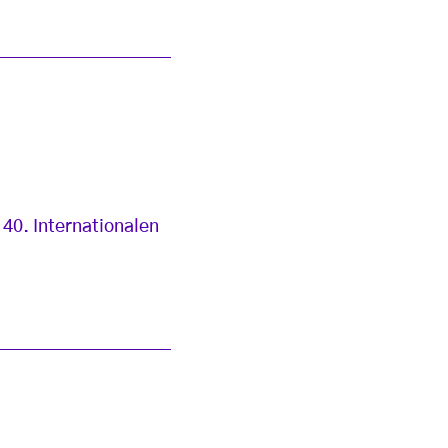
40. Internationalen