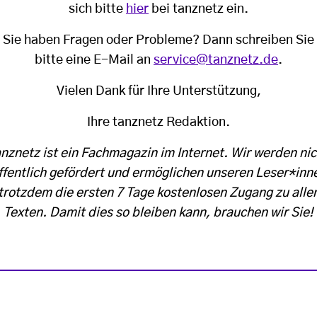
sich bitte
hier
bei tanznetz ein.
Sie haben Fragen oder Probleme? Dann schreiben Sie
bitte eine E-Mail an
service@tanznetz.de
.
Vielen Dank für Ihre Unterstützung,
Ihre tanznetz Redaktion.
anznetz ist ein Fachmagazin im Internet. Wir werden nic
ffentlich gefördert und ermöglichen unseren Leser*inn
trotzdem die ersten 7 Tage kostenlosen Zugang zu alle
Texten. Damit dies so bleiben kann, brauchen wir Sie!