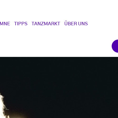
UMNE
TIPPS
TANZMARKT
ÜBER UNS