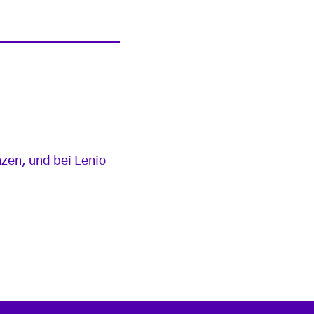
zen, und bei Lenio