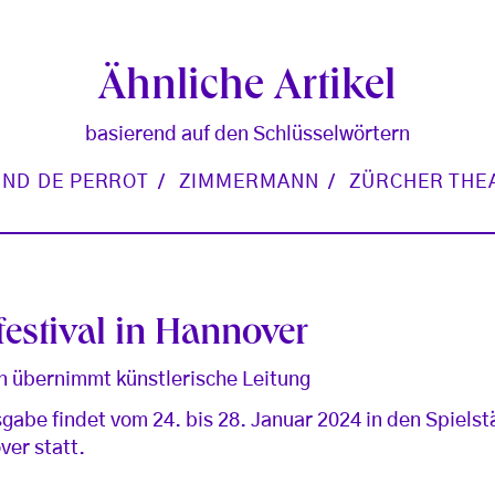
Ähnliche Artikel
basierend auf den Schlüsselwörtern
ND DE PERROT
ZIMMERMANN
ZÜRCHER THE
estival in Hannover
 übernimmt künstlerische Leitung
sgabe findet vom 24. bis 28. Januar 2024 in den Spielst
ver statt.