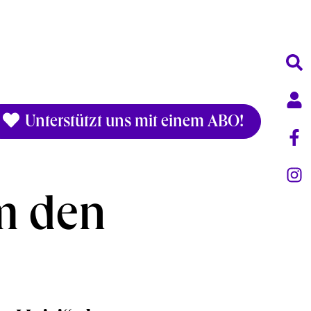
Unterstützt uns mit einem ABO!
um den