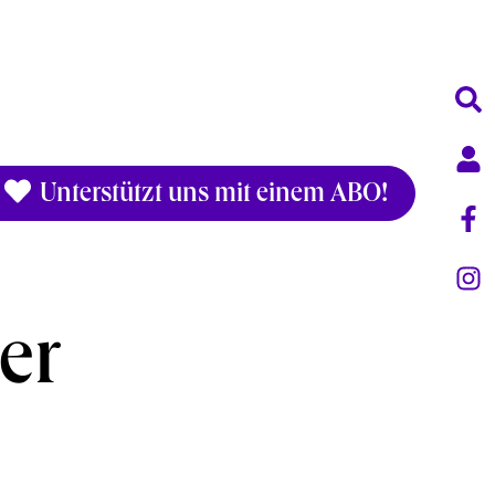
Unterstützt uns mit einem ABO!
er