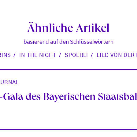
Ähnliche Artikel
basierend auf den Schlüsselwörtern
BINS
IN THE NIGHT
SPOERLI
LIED VON DER
OURNAL
-Gala des Bayerischen Staatsbal