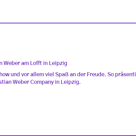
n Weber am Lofft in Leipzig
ow und vor allem viel Spaß an der Freude. So präsentie
stian Weber Company in Leipzig.