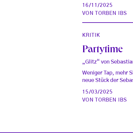
16/11/2025
VON
TORBEN IBS
KRITIK
Partytime
„Glitz“ von Sebastia
Weniger Tap, mehr Sh
neue Stück der Seba
15/03/2025
VON
TORBEN IBS