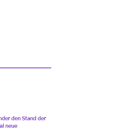
nder den Stand der
al neue