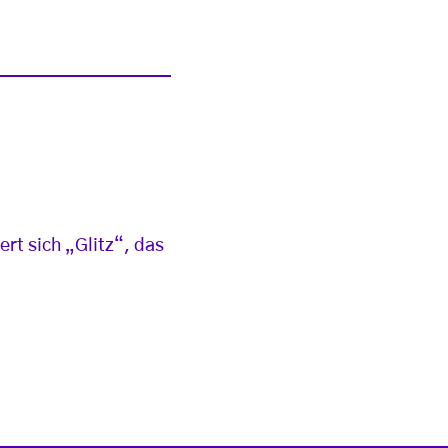
rt sich „Glitz“, das