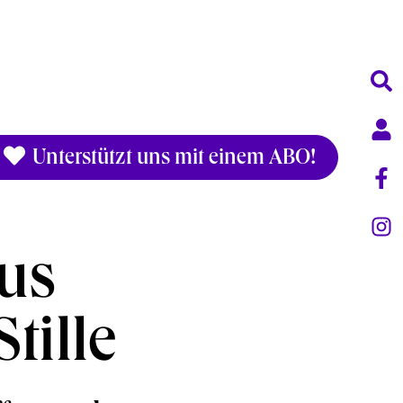
Unterstützt uns mit einem ABO!
aus
tille