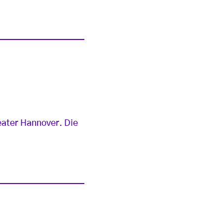
eater Hannover. Die