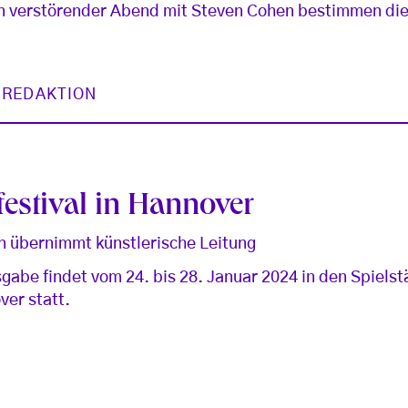
in verstörender Abend mit Steven Cohen bestimmen die
 REDAKTION
estival in Hannover
 übernimmt künstlerische Leitung
sgabe findet vom 24. bis 28. Januar 2024 in den Spielst
ver statt.