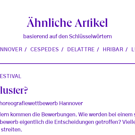
Ähnliche Artikel
basierend auf den Schlüsselwörtern
NNOVER
CESPEDES
DELATTRE
HRIBAR
L
ESTIVAL
luster?
 Choreografiewettbewerb Hannover
dern kommen die Bewerbungen. Wie werden bei einem
bewerb eigentlich die Entscheidungen getroffen? Vielle
streiten.