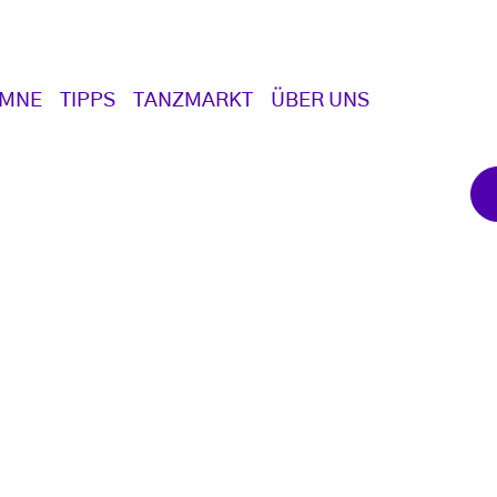
UMNE
TIPPS
TANZMARKT
ÜBER UNS