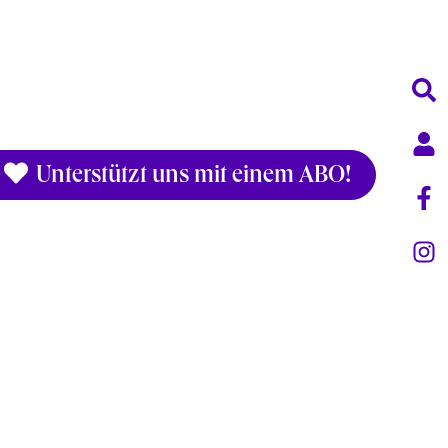
Unterstützt uns mit einem ABO!