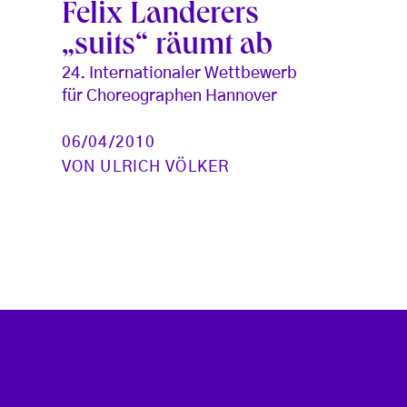
Felix Landerers
„suits“ räumt ab
24. Internationaler Wettbewerb
für Choreographen Hannover
06/04/2010
VON
ULRICH VÖLKER