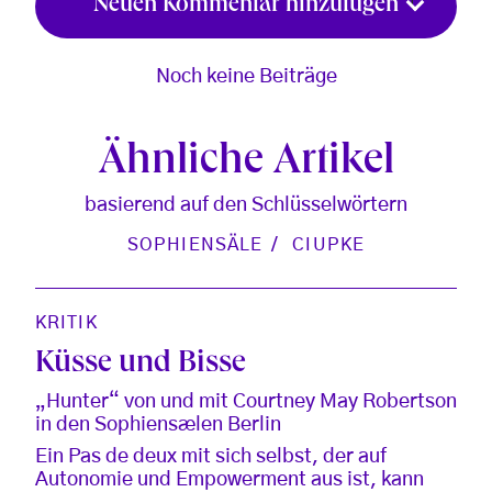
Neuen Kommentar hinzufügen
Noch keine Beiträge
Ähnliche Artikel
basierend auf den Schlüsselwörtern
SOPHIENSÄLE
CIUPKE
KRITIK
Küsse und Bisse
„Hunter“ von und mit Courtney May Robertson
in den Sophiensælen Berlin
Ein Pas de deux mit sich selbst, der auf
Autonomie und Empowerment aus ist, kann