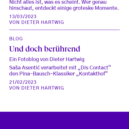
Nicht alles ist, was es scheint. Wer genau
hinschaut, entdeckt einige groteske Momente.
13/03/2023
VON
DIETER HARTWIG
BLOG
Und doch berührend
Ein Fotoblog von Dieter Hartwig
Saša Asentić verarbeitet mit „Dis Contact“
den Pina-Bausch-Klassiker „Kontakthof“
21/02/2023
VON
DIETER HARTWIG