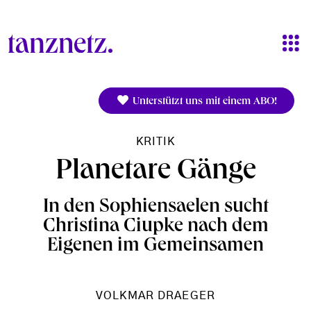
Direkt zum Inhalt
Unterstützt uns mit einem ABO!
KRITIK
Planetare Gänge
In den Sophiensaelen sucht
Christina Ciupke nach dem
Eigenen im Gemeinsamen
VOLKMAR DRAEGER