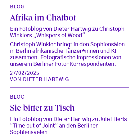
BLOG
Afrika im Chatbot
Ein Fotoblog von Dieter Hartwig zu Christoph
Winklers „Whispers of Wood“
Christoph Winkler bringt in den Sophiensälen
in Berlin afrikanische Tänzer*innen und KI
zusammen. Fotografische Impressionen von
unserem Berliner Foto-Korrespondenten.
27/02/2025
VON
DIETER HARTWIG
BLOG
Sie bittet zu Tisch
Ein Fotoblog von Dieter Hartwig zu Jule Flierls
"Time out of Joint" an den Berliner
Sophiensaelen