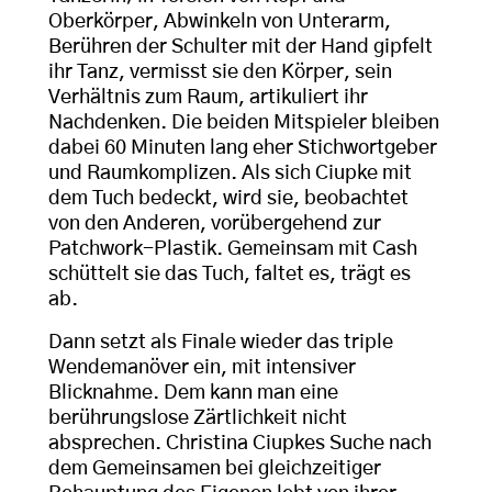
Oberkörper, Abwinkeln von Unterarm,
Berühren der Schulter mit der Hand gipfelt
ihr Tanz, vermisst sie den Körper, sein
Verhältnis zum Raum, artikuliert ihr
Nachdenken. Die beiden Mitspieler bleiben
dabei 60 Minuten lang eher Stichwortgeber
und Raumkomplizen. Als sich Ciupke mit
dem Tuch bedeckt, wird sie, beobachtet
von den Anderen, vorübergehend zur
Patchwork-Plastik. Gemeinsam mit Cash
schüttelt sie das Tuch, faltet es, trägt es
ab.
Dann setzt als Finale wieder das triple
Wendemanöver ein, mit intensiver
Blicknahme. Dem kann man eine
berührungslose Zärtlichkeit nicht
absprechen. Christina Ciupkes Suche nach
dem Gemeinsamen bei gleichzeitiger