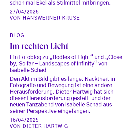
schon mal Ekel als Stilmittel mitbringen.
27/04/2026
VON
HANSWERNER KRUSE
BLOG
Im rechten Licht
Ein Fotoblog zu „Bodies of Light“ und „Close
by, So far - Landscapes of Infinity“ von
Isabelle Schad
Den Akt im Bild gibt es lange. Nacktheit in
Fotografie und Bewegung ist eine andere
Herausforderung. Dieter Hartwig hat sich
dieser Herausforderung gestellt und den
neuen Tanzabend von Isabelle Schad aus
seiner Perspektive eingefangen.
16/04/2025
VON
DIETER HARTWIG