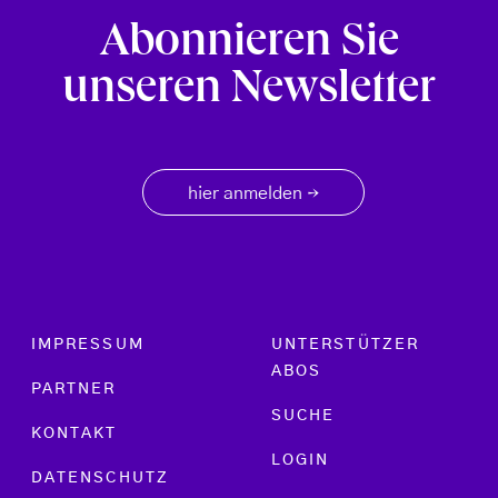
Abonnieren Sie
unseren Newsletter
hier anmelden
→
Footer menu
IMPRESSUM
UNTERSTÜTZER
ABOS
PARTNER
SUCHE
KONTAKT
LOGIN
DATENSCHUTZ