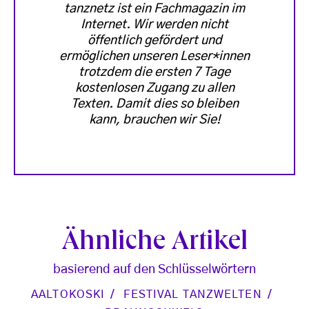
tanznetz ist ein Fachmagazin im
Internet. Wir werden nicht
öffentlich gefördert und
ermöglichen unseren Leser*innen
trotzdem die ersten 7 Tage
kostenlosen Zugang zu allen
Texten. Damit dies so bleiben
kann, brauchen wir Sie!
Ähnliche Artikel
basierend auf den Schlüsselwörtern
AALTOKOSKI
FESTIVAL TANZWELTEN