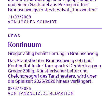
und einem Gastspiel aus Peking eröffnet
Braunschweigs erstes Festival „Tanzwelten“
11/03/2008
VON
JOCHEN SCHMIDT
NEWS
Kontinuum
Gregor Zöllig behält Leitung in Braunschweig
Das Staatstheater Braunschweig setzt auf
Kontinuität in der Tanzsparte: Der Vertrag von
Gregor Zöllig, Künstlerischer Leiter und
Chefchoreograf des Tanztheaters, wird über
die Spielzeit 2025/2026 hinaus verlängert.
02/07/2025
VON
TANZNETZ.DE REDAKTION