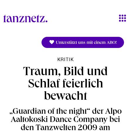
Direkt zum Inhalt
Unterstützt uns mit einem ABO!
KRITIK
Traum, Bild und
Schlaf feierlich
bewacht
„Guardian of the night“ der Alpo
Aaltokoski Dance Company bei
den Tanzwelten 2009 am