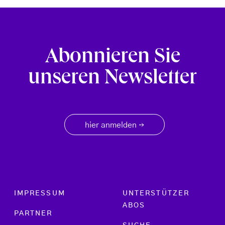
Abonnieren Sie
unseren Newsletter
hier anmelden
→
Footer menu
IMPRESSUM
UNTERSTÜTZER
ABOS
PARTNER