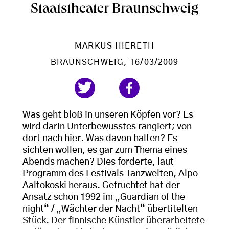
Staatstheater Braunschweig
MARKUS HIERETH
BRAUNSCHWEIG
, 16/03/2009
Was geht bloß in unseren Köpfen vor? Es
wird darin Unterbewusstes rangiert; von
dort nach hier. Was davon halten? Es
sichten wollen, es gar zum Thema eines
Abends machen? Dies forderte, laut
Programm des Festivals Tanzwelten, Alpo
Aaltokoski heraus. Gefruchtet hat der
Ansatz schon 1992 im „Guardian of the
night“ / „Wächter der Nacht“ übertitelten
Stück. Der finnische Künstler überarbeitete