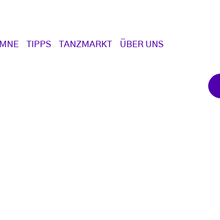
UMNE
TIPPS
TANZMARKT
ÜBER UNS