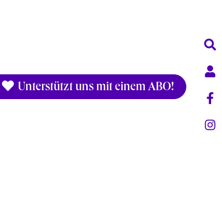
Unterstützt uns mit einem ABO!