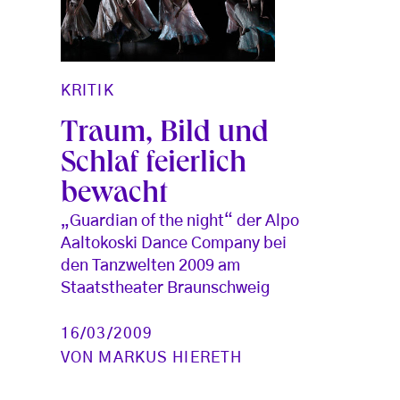
KRITIK
Traum, Bild und
Schlaf feierlich
bewacht
„Guardian of the night“ der Alpo
Aaltokoski Dance Company bei
den Tanzwelten 2009 am
Staatstheater Braunschweig
16/03/2009
VON
MARKUS HIERETH