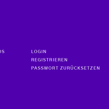
OS
LOGIN
REGISTRIEREN
PASSWORT ZURÜCKSETZEN