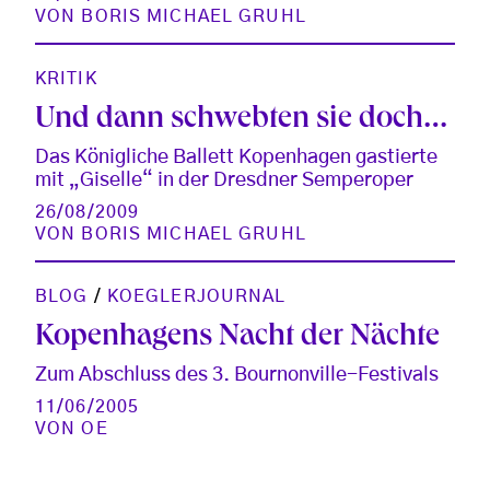
VON
BORIS MICHAEL GRUHL
KRITIK
Und dann schwebten sie doch…
Das Königliche Ballett Kopenhagen gastierte
mit „Giselle“ in der Dresdner Semperoper
26/08/2009
VON
BORIS MICHAEL GRUHL
BLOG
/
KOEGLERJOURNAL
Kopenhagens Nacht der Nächte
Zum Abschluss des 3. Bournonville-Festivals
11/06/2005
VON
OE