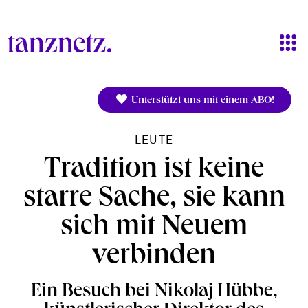
Direkt zum Inhalt
Unterstützt uns mit einem ABO!
LEUTE
Tradition ist keine
starre Sache, sie kann
sich mit Neuem
verbinden
Ein Besuch bei Nikolaj Hübbe,