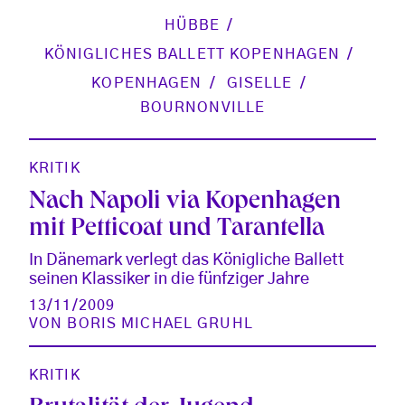
HÜBBE
KÖNIGLICHES BALLETT KOPENHAGEN
KOPENHAGEN
GISELLE
BOURNONVILLE
KRITIK
Nach Napoli via Kopenhagen
mit Petticoat und Tarantella
In Dänemark verlegt das Königliche Ballett
seinen Klassiker in die fünfziger Jahre
13/11/2009
VON
BORIS MICHAEL GRUHL
KRITIK