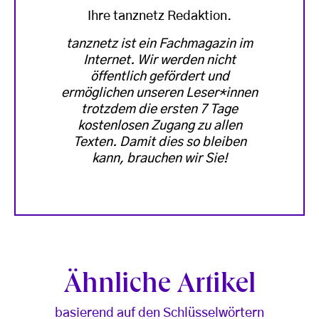
Ihre tanznetz Redaktion.
tanznetz ist ein Fachmagazin im
Internet. Wir werden nicht
öffentlich gefördert und
ermöglichen unseren Leser*innen
trotzdem die ersten 7 Tage
kostenlosen Zugang zu allen
Texten. Damit dies so bleiben
kann, brauchen wir Sie!
Ähnliche Artikel
basierend auf den Schlüsselwörtern