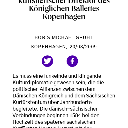
künstlerischer Direktor des
Königlichen Ballettes
Kopenhagen
BORIS MICHAEL GRUHL
KOPENHAGEN
, 20/08/2009
Es muss eine funkelnde und klingende
Kulturdiplomatie gewesen sein, die die
politischen Allianzen zwischen dem
Dänischen Königreich und dem Sächsischen
Kurfürstentum über Jahrhunderte
begleitete. Die dänisch-sächsischen
Verbindungen beginnen 1584 bei der
Hochzeit des späteren sächsischen