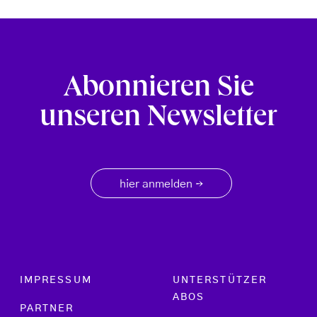
Abonnieren Sie
unseren Newsletter
hier anmelden
→
Footer menu
IMPRESSUM
UNTERSTÜTZER
ABOS
PARTNER