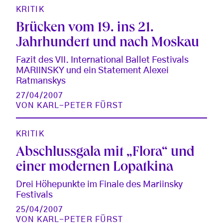
KRITIK
Brücken vom 19. ins 21.
Jahrhundert und nach Moskau
Fazit des VII. International Ballet Festivals
MARIINSKY und ein Statement Alexei
Ratmanskys
27/04/2007
VON
KARL-PETER FÜRST
KRITIK
Abschlussgala mit „Flora“ und
einer modernen Lopatkina
Drei Höhepunkte im Finale des Mariinsky
Festivals
25/04/2007
VON
KARL-PETER FÜRST