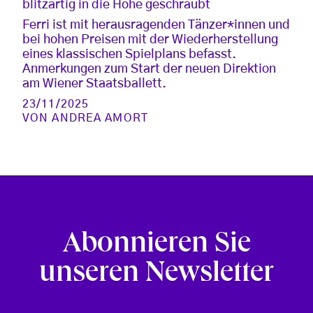
blitzartig in die Höhe geschraubt
Ferri ist mit herausragenden Tänzer*innen und
bei hohen Preisen mit der Wiederherstellung
eines klassischen Spielplans befasst.
Anmerkungen zum Start der neuen Direktion
am Wiener Staatsballett.
23/11/2025
VON
ANDREA AMORT
Abonnieren Sie
unseren Newsletter