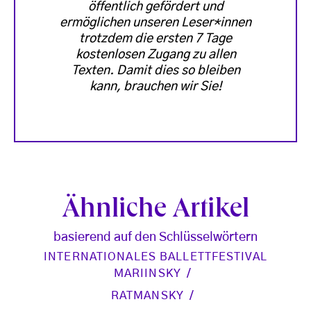
öffentlich gefördert und
ermöglichen unseren Leser*innen
trotzdem die ersten 7 Tage
kostenlosen Zugang zu allen
Texten. Damit dies so bleiben
kann, brauchen wir Sie!
Ähnliche Artikel
basierend auf den Schlüsselwörtern
INTERNATIONALES BALLETTFESTIVAL
MARIINSKY
RATMANSKY