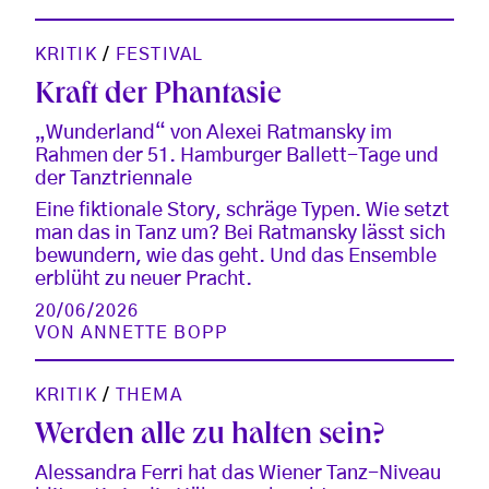
KRITIK
/
FESTIVAL
Kraft der Phantasie
„Wunderland“ von Alexei Ratmansky im
Rahmen der 51. Hamburger Ballett-Tage und
der Tanztriennale
Eine fiktionale Story, schräge Typen. Wie setzt
man das in Tanz um? Bei Ratmansky lässt sich
bewundern, wie das geht. Und das Ensemble
erblüht zu neuer Pracht.
20/06/2026
VON
ANNETTE BOPP
KRITIK
/
THEMA
Werden alle zu halten sein?
Alessandra Ferri hat das Wiener Tanz-Niveau