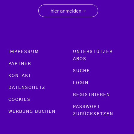
hier anmelden
→
Footer menu
IMPRESSUM
UNTERSTÜTZER
ABOS
PARTNER
SUCHE
KONTAKT
LOGIN
DATENSCHUTZ
REGISTRIEREN
COOKIES
PASSWORT
WERBUNG BUCHEN
ZURÜCKSETZEN