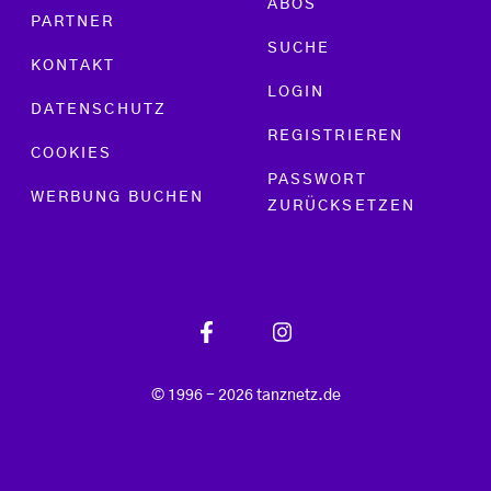
ABOS
PARTNER
SUCHE
KONTAKT
LOGIN
DATENSCHUTZ
REGISTRIEREN
COOKIES
PASSWORT
WERBUNG BUCHEN
ZURÜCKSETZEN
© 1996 - 2026 tanznetz.de