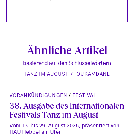
Ähnliche Artikel
basierend auf den Schlüsselwörtern
TANZ IM AUGUST
OURAMDANE
VORANKÜNDIGUNGEN
/
FESTIVAL
38. Ausgabe des Internationalen
Festivals Tanz im August
Vom 13. bis 29. August 2026, präsentiert von
HAU Hebbel am Ufer