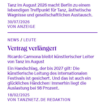
Tanz im August 2026 macht Berlin zu einem
lebendigen Treffpunkt für Tanz, ästhetische
Wagnisse und gesellschaftlichen Austausch.
30/07/2026
VON
ANZEIGE
NEWS
/
LEUTE
Vertrag verlängert
Ricardo Carmona bleibt künstlerischer Leiter
von Tanz im August
Ein Handschlag, der bis 2027 gilt: Die
künstlerische Leitung des internationalen
Festivals ist gesichert. Und das ist auch ein
glückliches Händchen: Immerhin liegt die
Auslastung bei 98 Prozent.
18/02/2025
VON
TANZNETZ.DE REDAKTION