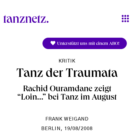
Direkt zum Inhalt
Unterstützt uns mit einem ABO!
KRITIK
Tanz der Traumata
Rachid Ouramdane zeigt
“Loin...” bei Tanz im August
FRANK WEIGAND
BERLIN
, 19/08/2008