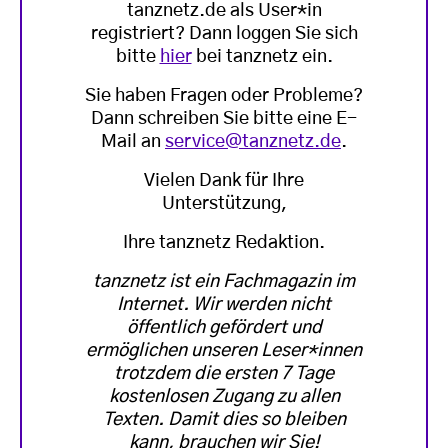
tanznetz.de als User*in
registriert? Dann loggen Sie sich
bitte
hier
bei tanznetz ein.
Sie haben Fragen oder Probleme?
Dann schreiben Sie bitte eine E-
Mail an
service@tanznetz.de
.
Vielen Dank für Ihre
Unterstützung,
Ihre tanznetz Redaktion.
tanznetz ist ein Fachmagazin im
Internet. Wir werden nicht
öffentlich gefördert und
ermöglichen unseren Leser*innen
trotzdem die ersten 7 Tage
kostenlosen Zugang zu allen
Texten. Damit dies so bleiben
kann, brauchen wir Sie!