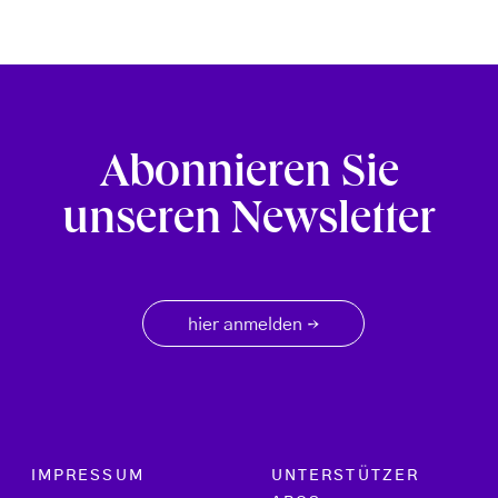
Abonnieren Sie
unseren Newsletter
hier anmelden
→
Footer menu
IMPRESSUM
UNTERSTÜTZER