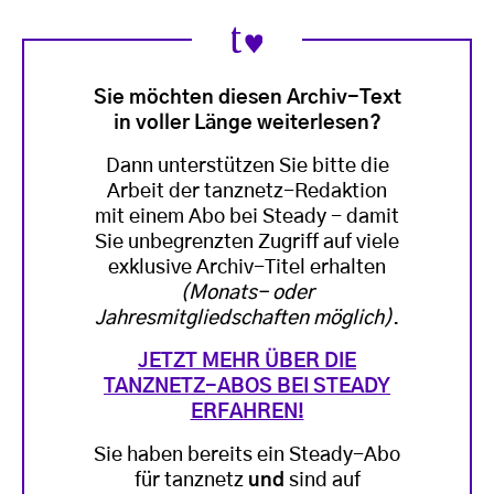
Sie möchten diesen Archiv-Text
in voller Länge weiterlesen?
Dann unterstützen Sie bitte die
Arbeit der tanznetz-Redaktion
mit einem Abo bei Steady - damit
Sie unbegrenzten Zugriff auf viele
exklusive Archiv-Titel erhalten
(Monats- oder
Jahresmitgliedschaften möglich)
.
JETZT MEHR ÜBER DIE
TANZNETZ-ABOS BEI STEADY
ERFAHREN!
Sie haben bereits ein Steady-Abo
für tanznetz
und
sind auf