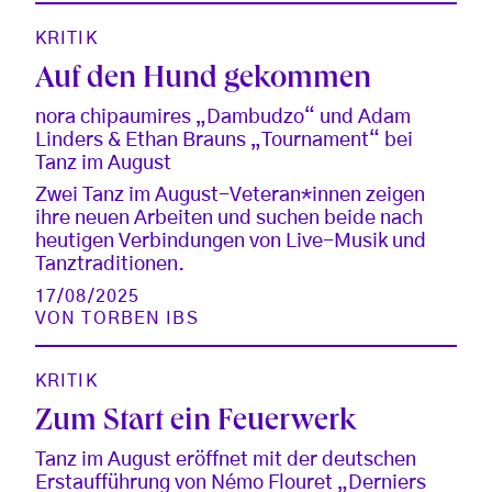
KRITIK
Auf den Hund gekommen
nora chipaumires „Dambudzo“ und Adam
Linders & Ethan Brauns „Tournament“ bei
Tanz im August
Zwei Tanz im August-Veteran*innen zeigen
ihre neuen Arbeiten und suchen beide nach
heutigen Verbindungen von Live-Musik und
Tanztraditionen.
17/08/2025
VON
TORBEN IBS
KRITIK
Zum Start ein Feuerwerk
Tanz im August eröffnet mit der deutschen
Erstaufführung von Némo Flouret „Derniers