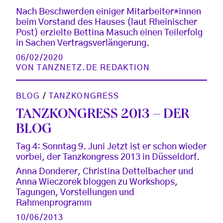
Nach Beschwerden einiger Mitarbeiter*innen
beim Vorstand des Hauses (laut Rheinischer
Post) erzielte Bettina Masuch einen Teilerfolg
in Sachen Vertragsverlängerung.
06/02/2020
VON
TANZNETZ.DE REDAKTION
BLOG
/
TANZKONGRESS
TANZKONGRESS 2013 – DER
BLOG
Tag 4: Sonntag 9. Juni Jetzt ist er schon wieder
vorbei, der Tanzkongress 2013 in Düsseldorf.
Anna Donderer, Christina Dettelbacher und
Anna Wieczorek bloggen zu Workshops,
Tagungen, Vorstellungen und
Rahmenprogramm
10/06/2013