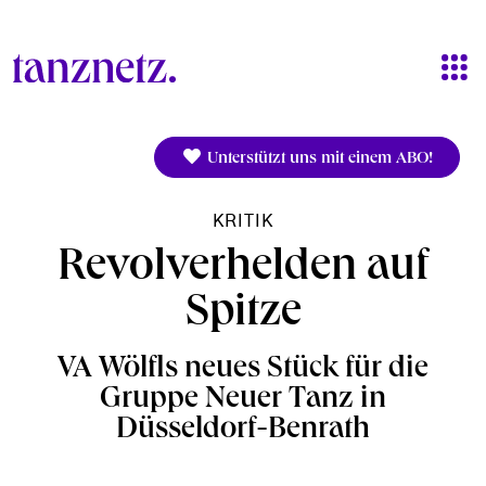
Direkt zum Inhalt
Unterstützt uns mit einem ABO!
KRITIK
Revolverhelden auf
Spitze
VA Wölfls neues Stück für die
Gruppe Neuer Tanz in
Düsseldorf-Benrath