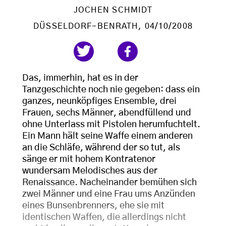
JOCHEN SCHMIDT
DÜSSELDORF-BENRATH
, 04/10/2008
Das, immerhin, hat es in der
Tanzgeschichte noch nie gegeben: dass ein
ganzes, neunköpfiges Ensemble, drei
Frauen, sechs Männer, abendfüllend und
ohne Unterlass mit Pistolen herumfuchtelt.
Ein Mann hält seine Waffe einem anderen
an die Schläfe, während der so tut, als
sänge er mit hohem Kontratenor
wundersam Melodisches aus der
Renaissance. Nacheinander bemühen sich
zwei Männer und eine Frau ums Anzünden
eines Bunsenbrenners, ehe sie mit
identischen Waffen, die allerdings nicht