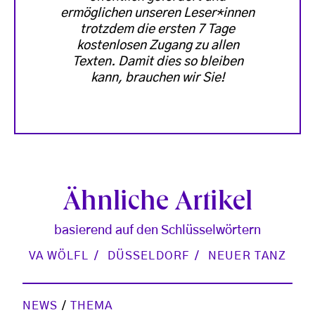
ermöglichen unseren Leser*innen
trotzdem die ersten 7 Tage
kostenlosen Zugang zu allen
Texten. Damit dies so bleiben
kann, brauchen wir Sie!
Ähnliche Artikel
basierend auf den Schlüsselwörtern
VA WÖLFL
DÜSSELDORF
NEUER TANZ
NEWS
/
THEMA