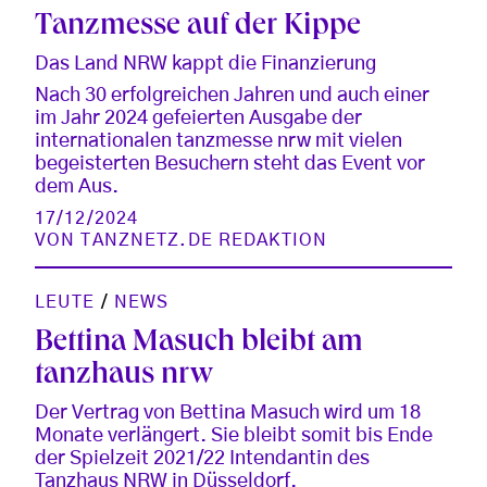
Tanzmesse auf der Kippe
Das Land NRW kappt die Finanzierung
Nach 30 erfolgreichen Jahren und auch einer
im Jahr 2024 gefeierten Ausgabe der
internationalen tanzmesse nrw mit vielen
begeisterten Besuchern steht das Event vor
dem Aus.
17/12/2024
VON
TANZNETZ.DE REDAKTION
LEUTE
/
NEWS
Bettina Masuch bleibt am
tanzhaus nrw
Der Vertrag von Bettina Masuch wird um 18
Monate verlängert. Sie bleibt somit bis Ende
der Spielzeit 2021/22 Intendantin des
Tanzhaus NRW in Düsseldorf.