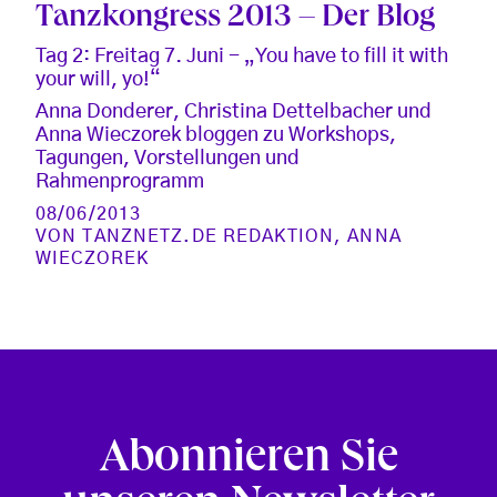
Tanzkongress 2013 – Der Blog
Tag 2: Freitag 7. Juni - „You have to fill it with
your will, yo!“
Anna Donderer, Christina Dettelbacher und
Anna Wieczorek bloggen zu Workshops,
Tagungen, Vorstellungen und
Rahmenprogramm
08/06/2013
VON
TANZNETZ.DE REDAKTION
,
ANNA
WIECZOREK
Abonnieren Sie