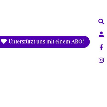
Unterstützt uns mit einem ABO!