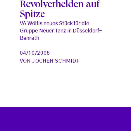
Revolverhelden auf
Spitze
VA Wölfls neues Stück für die
Gruppe Neuer Tanz in Düsseldorf-
Benrath
04/10/2008
VON
JOCHEN SCHMIDT