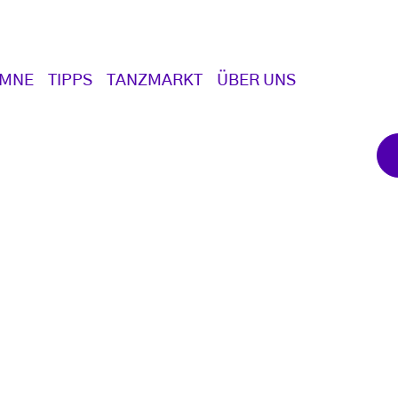
UMNE
TIPPS
TANZMARKT
ÜBER UNS