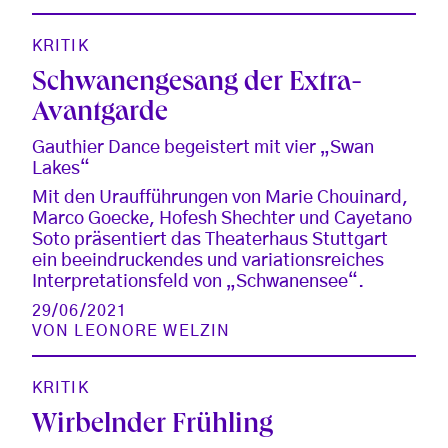
KRITIK
Schwanengesang der Extra-
Avantgarde
Gauthier Dance begeistert mit vier „Swan
Lakes“
Mit den Uraufführungen von Marie Chouinard,
Marco Goecke, Hofesh Shechter und Cayetano
Soto präsentiert das Theaterhaus Stuttgart
ein beeindruckendes und variationsreiches
Interpretationsfeld von „Schwanensee“.
29/06/2021
VON
LEONORE WELZIN
KRITIK
Wirbelnder Frühling