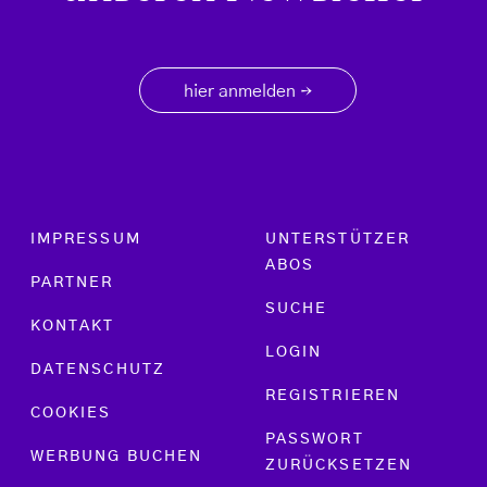
hier anmelden
→
Footer menu
IMPRESSUM
UNTERSTÜTZER
ABOS
PARTNER
SUCHE
KONTAKT
LOGIN
DATENSCHUTZ
REGISTRIEREN
COOKIES
PASSWORT
WERBUNG BUCHEN
ZURÜCKSETZEN