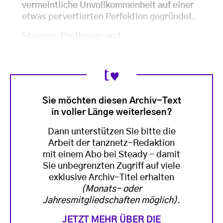
vermeintliche Unvollkommenheit auf einer
etwas pervertierten Perfektion gegründet.
Stangen, Prothesen und
Sie möchten diesen Archiv-Text
in voller Länge weiterlesen?
Dann unterstützen Sie bitte die
Arbeit der tanznetz-Redaktion
mit einem Abo bei Steady - damit
Sie unbegrenzten Zugriff auf viele
exklusive Archiv-Titel erhalten
(Monats- oder
Jahresmitgliedschaften möglich)
.
JETZT MEHR ÜBER DIE