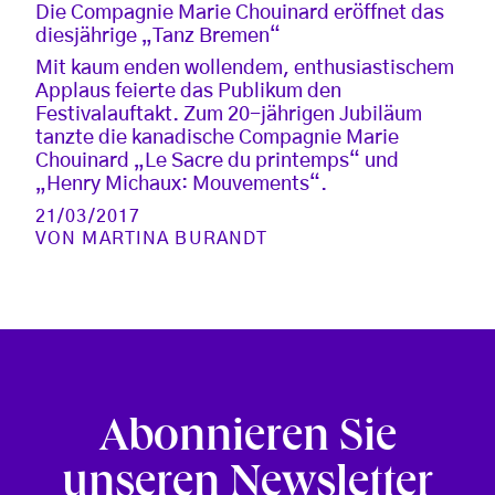
Die Compagnie Marie Chouinard eröffnet das
diesjährige „Tanz Bremen“
Mit kaum enden wollendem, enthusiastischem
Applaus feierte das Publikum den
Festivalauftakt. Zum 20-jährigen Jubiläum
tanzte die kanadische Compagnie Marie
Chouinard „Le Sacre du printemps“ und
„Henry Michaux: Mouvements“.
21/03/2017
VON
MARTINA BURANDT
Abonnieren Sie
unseren Newsletter