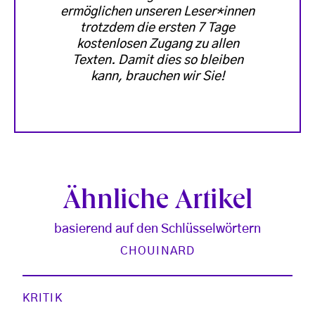
ermöglichen unseren Leser*innen
trotzdem die ersten 7 Tage
kostenlosen Zugang zu allen
Texten. Damit dies so bleiben
kann, brauchen wir Sie!
Ähnliche Artikel
basierend auf den Schlüsselwörtern
CHOUINARD
KRITIK