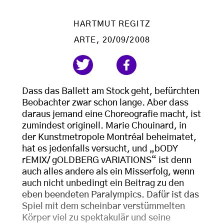
HARTMUT REGITZ
ARTE
, 20/09/2008
Dass das Ballett am Stock geht, befürchten
Beobachter zwar schon lange. Aber dass
daraus jemand eine Choreografie macht, ist
zumindest originell. Marie Chouinard, in
der Kunstmetropole Montréal beheimatet,
hat es jedenfalls versucht, und „bODY
rEMIX/ gOLDBERG vARIATIONS“ ist denn
auch alles andere als ein Misserfolg, wenn
auch nicht unbedingt ein Beitrag zu den
eben beendeten Paralympics. Dafür ist das
Spiel mit dem scheinbar verstümmelten
Körper viel zu spektakulär und seine