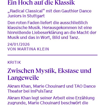
Ein Hoch auf die Klassik
„Radical Classical“ mit den Gauthier Dance
Juniors in Stuttgart
Den roten Faden liefert die ausschließlich
klassische Musik. Herausgekommen ist eine
hinreißende Liebeserklärung an die Macht der
Musik und das in Wort, Bild und Tanz.
24/01/2026
VON
MARTINA KLEIN
KRITIK
Zwischen Mystik, Ekstase und
Langeweile
Akram Khan, Marie Chouinard und TAO Dance
Theater bei ImPulsTanz
Akram Khan legt seiner Arbeit eine Erzählung
zugrunde, Marie Chouinard beschwört die