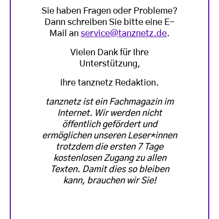
Sie haben Fragen oder Probleme?
Dann schreiben Sie bitte eine E-
Mail an
service@tanznetz.de
.
Vielen Dank für Ihre
Unterstützung,
Ihre tanznetz Redaktion.
tanznetz ist ein Fachmagazin im
Internet. Wir werden nicht
öffentlich gefördert und
ermöglichen unseren Leser*innen
trotzdem die ersten 7 Tage
kostenlosen Zugang zu allen
Texten. Damit dies so bleiben
kann, brauchen wir Sie!