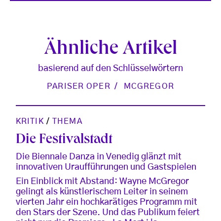
Ähnliche Artikel
basierend auf den Schlüsselwörtern
PARISER OPER
MCGREGOR
KRITIK
/
THEMA
Die Festivalstadt
Die Biennale Danza in Venedig glänzt mit
innovativen Uraufführungen und Gastspielen
Ein Einblick mit Abstand: Wayne McGregor
gelingt als künstlerischem Leiter in seinem
vierten Jahr ein hochkarätiges Programm mit
den Stars der Szene. Und das Publikum feiert