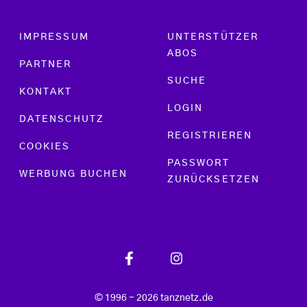
Footer menu
IMPRESSUM
UNTERSTÜTZER
ABOS
PARTNER
SUCHE
KONTAKT
LOGIN
DATENSCHUTZ
REGISTRIEREN
COOKIES
PASSWORT
WERBUNG BUCHEN
ZURÜCKSETZEN
© 1996 - 2026 tanznetz.de