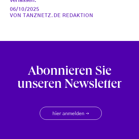
verlassen.
06/10/2025
VON
TANZNETZ.DE REDAKTION
Abonnieren Sie
unseren Newsletter
hier anmelden
→