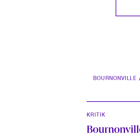
BOURNONVILLE
KRITIK
Bournonvill