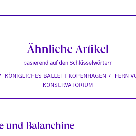
Ähnliche Artikel
basierend auf den Schlüsselwörtern
KÖNIGLICHES BALLETT KOPENHAGEN
FERN V
KONSERVATORIUM
e und Balanchine