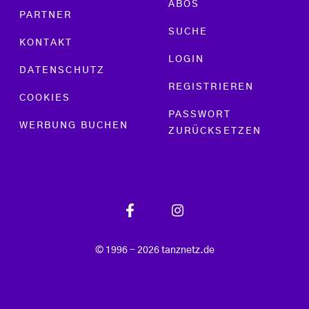
ABOS
PARTNER
SUCHE
KONTAKT
LOGIN
DATENSCHUTZ
REGISTRIEREN
COOKIES
PASSWORT
WERBUNG BUCHEN
ZURÜCKSETZEN
© 1996 - 2026 tanznetz.de