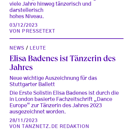
viele Jahre hinweg tänzerisch und
darstellerisch
hohes Niveau.
03/12/2023
VON
PRESSETEXT
NEWS
/
LEUTE
Elisa Badenes ist Tänzerin des
Jahres
Neue wichtige Auszeichnung für das
Stuttgarter Ballett
Die Erste Solistin Elisa Badenes ist durch die
in London basierte Fachzeitschrift „Dance
Europe“ zur Tänzerin des Jahres 2023
ausgezeichnet worden.
28/11/2023
VON
TANZNETZ.DE REDAKTION