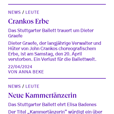
NEWS
/
LEUTE
Crankos Erbe
Das Stuttgarter Ballett trauert um Dieter
Graefe
Dieter Graefe, der langjährige Verwalter und
Hüter von John Crankos choreografischem
Erbe, ist am Samstag, den 20. April
verstorben. Ein Verlust für die Ballettwelt.
22/04/2024
VON
ANNA BEKE
NEWS
/
LEUTE
Neue Kammertänzerin
Das Stuttgarter Ballett ehrt Elisa Badenes
Der Titel „Kammertänzerin“ würdigt ein über