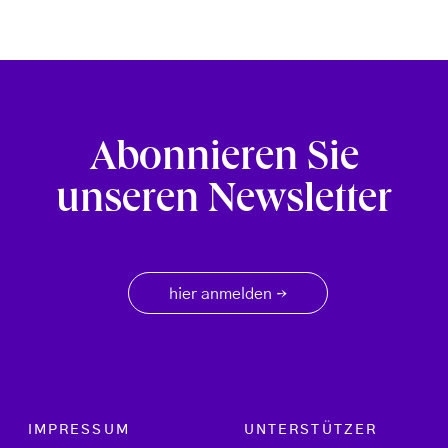
Abonnieren Sie
unseren Newsletter
hier anmelden
→
Footer menu
IMPRESSUM
UNTERSTÜTZER