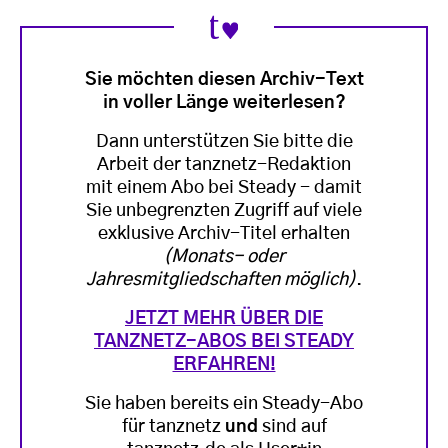
Sie möchten diesen Archiv-Text
in voller Länge weiterlesen?
Dann unterstützen Sie bitte die
Arbeit der tanznetz-Redaktion
mit einem Abo bei Steady - damit
Sie unbegrenzten Zugriff auf viele
exklusive Archiv-Titel erhalten
(Monats- oder
Jahresmitgliedschaften möglich)
.
JETZT MEHR ÜBER DIE
TANZNETZ-ABOS BEI STEADY
ERFAHREN!
Sie haben bereits ein Steady-Abo
für tanznetz
und
sind auf