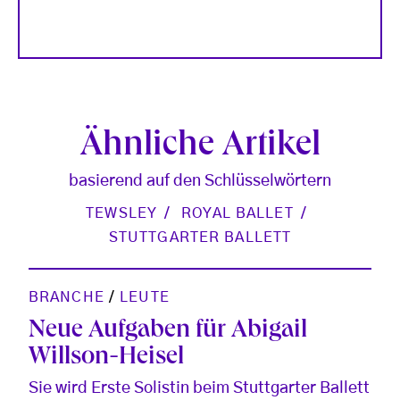
Ähnliche Artikel
basierend auf den Schlüsselwörtern
TEWSLEY
ROYAL BALLET
STUTTGARTER BALLETT
BRANCHE
/
LEUTE
Neue Aufgaben für Abigail
Willson-Heisel
Sie wird Erste Solistin beim Stuttgarter Ballett