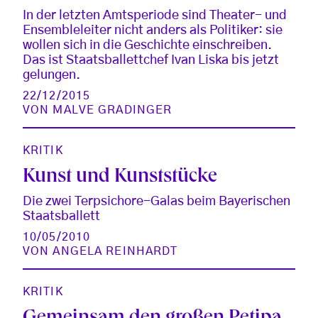
In der letzten Amtsperiode sind Theater- und
Ensembleleiter nicht anders als Politiker: sie
wollen sich in die Geschichte einschreiben.
Das ist Staatsballettchef Ivan Liska bis jetzt
gelungen.
22/12/2015
VON
MALVE GRADINGER
KRITIK
Kunst und Kunststücke
Die zwei Terpsichore-Galas beim Bayerischen
Staatsballett
10/05/2010
VON
ANGELA REINHARDT
KRITIK