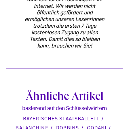
Internet. Wir werden nicht
öffentlich gefördert und
ermöglichen unseren Leser*innen
trotzdem die ersten 7 Tage
kostenlosen Zugang zu allen
Texten. Damit dies so bleiben
kann, brauchen wir Sie!
Ähnliche Artikel
basierend auf den Schlüsselwörtern
BAYERISCHES STAATSBALLETT
BALANCHINE
ROBBINS
GODANI