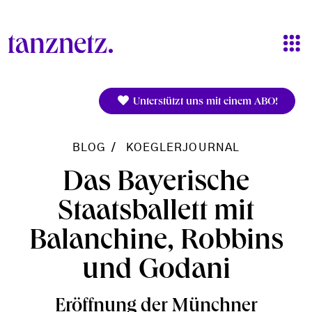
Direkt zum Inhalt
Unterstützt uns mit einem ABO!
BLOG
KOEGLERJOURNAL
Das Bayerische
Staatsballett mit
Balanchine, Robbins
und Godani
Eröffnung der Münchner