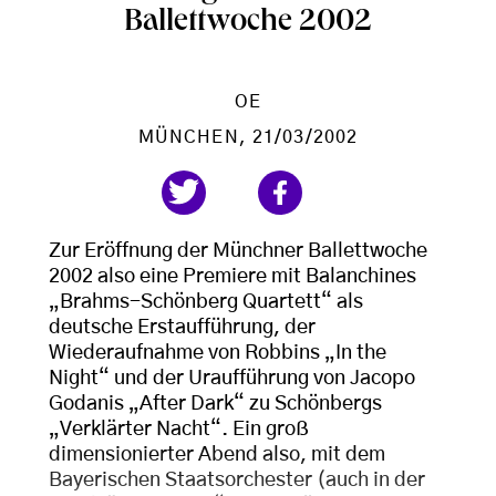
Ballettwoche 2002
OE
MÜNCHEN
, 21/03/2002
Zur Eröffnung der Münchner Ballettwoche
2002 also eine Premiere mit Balanchines
„Brahms-Schönberg Quartett“ als
deutsche Erstaufführung, der
Wiederaufnahme von Robbins „In the
Night“ und der Uraufführung von Jacopo
Godanis „After Dark“ zu Schönbergs
„Verklärter Nacht“. Ein groß
dimensionierter Abend also, mit dem
Bayerischen Staatsorchester (auch in der