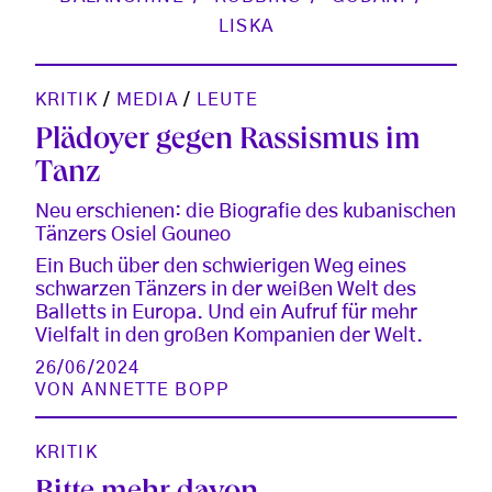
LISKA
KRITIK
/
MEDIA
/
LEUTE
Plädoyer gegen Rassismus im
Tanz
Neu erschienen: die Biografie des kubanischen
Tänzers Osiel Gouneo
Ein Buch über den schwierigen Weg eines
schwarzen Tänzers in der weißen Welt des
Balletts in Europa. Und ein Aufruf für mehr
Vielfalt in den großen Kompanien der Welt.
26/06/2024
VON
ANNETTE BOPP
KRITIK