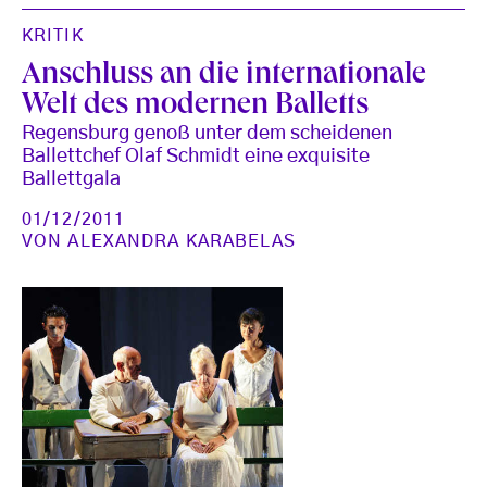
KRITIK
Anschluss an die internationale
Welt des modernen Balletts
Regensburg genoß unter dem scheidenen
Ballettchef Olaf Schmidt eine exquisite
Ballettgala
01/12/2011
VON
ALEXANDRA KARABELAS