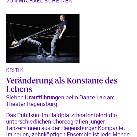
VON
MICHAEL SCHEINER
KRITIK
Veränderung als Konstante des
Lebens
Sieben Uraufführungen beim Dance Lab am
Theater Regensburg
Das Publikum im Haidplatztheater feiert die
unterschiedlichen Choreografien junger
Tänzer*innen aus der Regensburger Kompanie.
Im neuen, zehnköpfigen Ensemble ist jede Menge