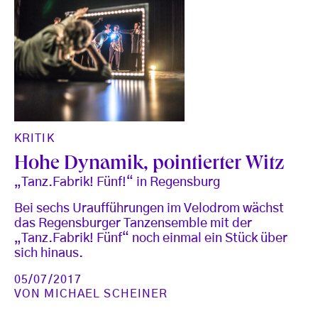
KRITIK
Hohe Dynamik, pointierter Witz
„Tanz.Fabrik! Fünf!“ in Regensburg
Bei sechs Uraufführungen im Velodrom wächst
das Regensburger Tanzensemble mit der
„Tanz.Fabrik! Fünf“ noch einmal ein Stück über
sich hinaus.
05/07/2017
VON
MICHAEL SCHEINER