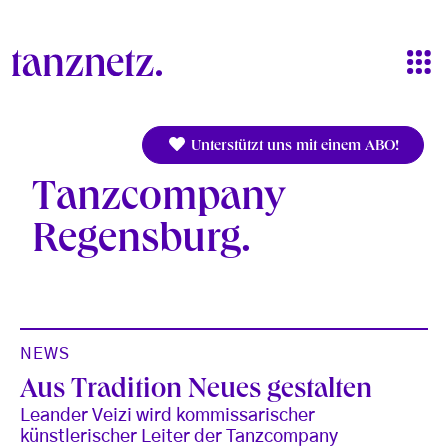
Direkt zum Inhalt
Unterstützt uns mit einem ABO!
Tanzcompany
Regensburg
NEWS
Aus Tradition Neues gestalten
Leander Veizi wird kommissarischer
künstlerischer Leiter der Tanzcompany