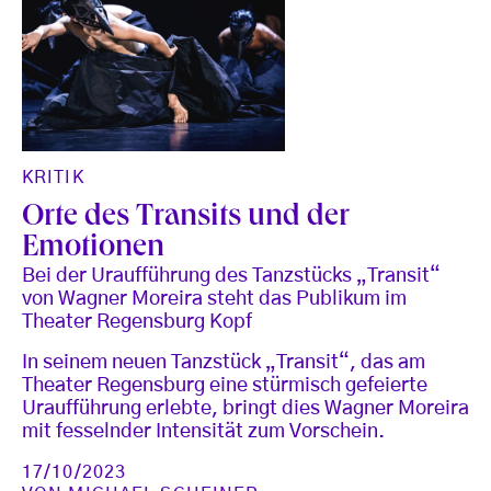
KRITIK
Orte des Transits und der
Emotionen
Bei der Uraufführung des Tanzstücks „Transit“
von Wagner Moreira steht das Publikum im
Theater Regensburg Kopf
In seinem neuen Tanzstück „Transit“, das am
Theater Regensburg eine stürmisch gefeierte
Uraufführung erlebte, bringt dies Wagner Moreira
mit fesselnder Intensität zum Vorschein.
17/10/2023