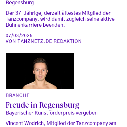
Regensburg
Der 37-Jährige, derzeit ältestes Mitglied der
Tanzcompany, wird damit zugleich seine aktive
Bühnenkarriere beenden.
07/03/2026
VON
TANZNETZ.DE REDAKTION
BRANCHE
Freude in Regensburg
Bayerischer Kunstförderpreis vergeben
Vincent Wodrich, Mitglied der Tanzcompany am