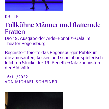
KRITIK
Tollkühne Männer und flatternde
Frauen
Die 19. Ausgabe der Aids-Benefiz-Gala im
Theater Regensburg
Begeistert feierte das Regensburger Publikum
die amüsanten, kecken und scheinbar spielerisch
leichten Stücke der 19. Benefiz-Gala zugunsten
der Aidshilfe.
16/11/2022
VON
MICHAEL SCHEINER