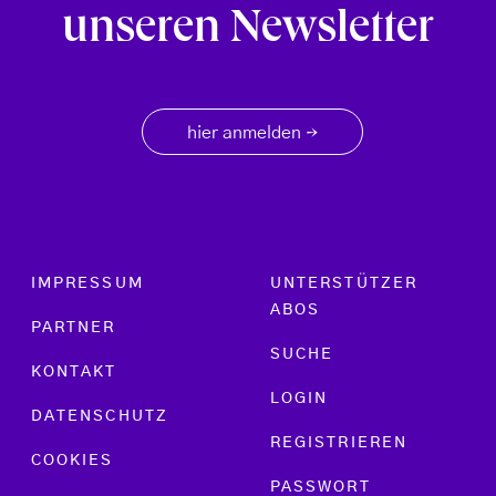
unseren Newsletter
hier anmelden
→
Footer menu
IMPRESSUM
UNTERSTÜTZER
ABOS
PARTNER
SUCHE
KONTAKT
LOGIN
DATENSCHUTZ
REGISTRIEREN
COOKIES
PASSWORT