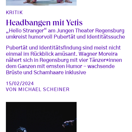
KRITIK
Headbangen mit Yetis
„Hello Stranger“ am Jungen Theater Regensburg
umkreist humorvoll Pubertät und Identitätssuche
Pubertät und Identitätsfindung sind meist nicht
einmal im Rückblick amüsant. Wagner Moreira
nähert sich in Regensburg mit vier Tänzer*innen
dem Ganzen mit ernsten Humor - wachsende
Brüste und Schamhaare inklusive
15/02/2024
VON
MICHAEL SCHEINER