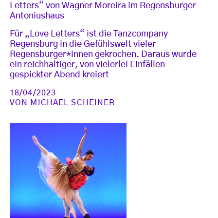
Letters“ von Wagner Moreira im Regensburger
Antoniushaus
Für „Love Letters“ ist die Tanzcompany
Regensburg in die Gefühlswelt vieler
Regensburger*innen gekrochen. Daraus wurde
ein reichhaltiger, von vielerlei Einfällen
gespickter Abend kreiert
18/04/2023
VON
MICHAEL SCHEINER