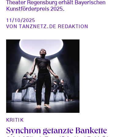
Theater Regensburg erhält Bayerischen
Kunstförderpreis 2025.
11/10/2025
VON
TANZNETZ.DE REDAKTION
KRITIK
Synchron getanzte Bankette