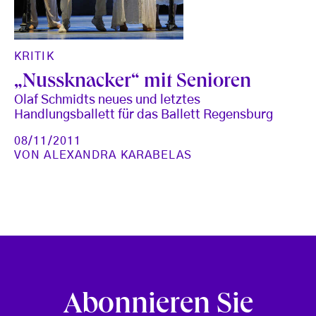
KRITIK
„Nussknacker“ mit Senioren
Olaf Schmidts neues und letztes
Handlungsballett für das Ballett Regensburg
08/11/2011
VON
ALEXANDRA KARABELAS
Abonnieren Sie